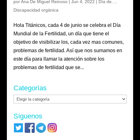
por
Ana De Miguel Reinoso
|
Jun 4, 2022
|
Día de...
,
Discapacidad orgánica
Hola Titánicos, cada 4 de junio se celebra el Día
Mundial de la Fertilidad, un día que tiene el
objetivo de visibilizar los, cada vez mas comunes,
problemas de fertilidad. Así que nos sumamos en
este día para llamar la atención sobre los
problemas de fertilidad que se...
Categorías
Categorías
Síguenos