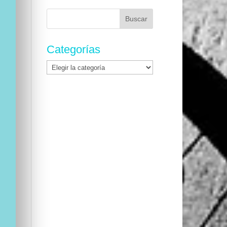
Buscar:
Categorías
Categorías