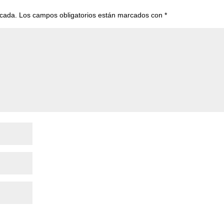
icada.
Los campos obligatorios están marcados con
*