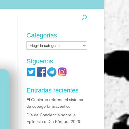
Categorías
Categorías
Síguenos
Entradas recientes
El Gobierno reforma el sistema
de copago farmacéutico
Día de Conciencia sobre la
Epilepsia o Día Púrpura 2026