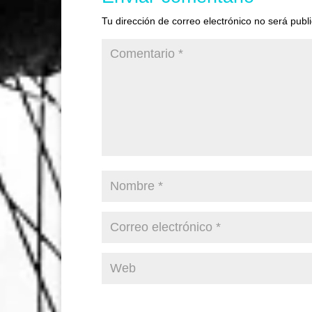
Tu dirección de correo electrónico no será publ