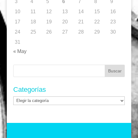
3
4
5
6
7
8
9
10
11
12
13
14
15
16
17
18
19
20
21
22
23
24
25
26
27
28
29
30
31
« May
Buscar:
Categorías
Categorías