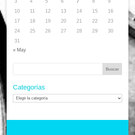
3
4
5
6
7
8
9
10
11
12
13
14
15
16
17
18
19
20
21
22
23
24
25
26
27
28
29
30
31
« May
Buscar:
Categorías
Categorías