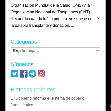
Organización Mundial de la Salud (OMS) y la
Organización Nacional de Trasplantes (ONT).
Recuerdo cuando fué la primera vez que escuché
la palabra transplante y donación, ...
Categorías
Categorías
Síguenos
Entradas recientes
El Gobierno reforma el sistema de copago
farmacéutico