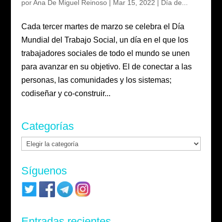
por
Ana De Miguel Reinoso
|
Mar 15, 2022
|
Día de...
Cada tercer martes de marzo se celebra el Día
Mundial del Trabajo Social, un día en el que los
trabajadores sociales de todo el mundo se unen
para avanzar en su objetivo. El de conectar a las
personas, las comunidades y los sistemas;
codiseñar y co-construir...
Categorías
Categorías
Síguenos
Entradas recientes