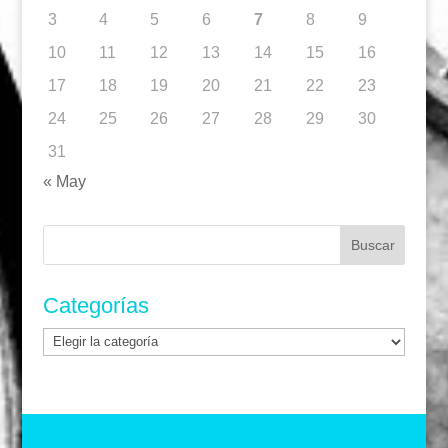
3
4
5
6
7
8
9
10
11
12
13
14
15
16
17
18
19
20
21
22
23
24
25
26
27
28
29
30
31
« May
Buscar:
Categorías
Categorías