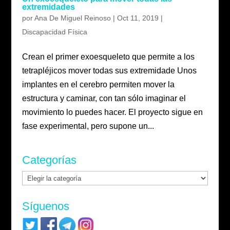
extremidades
por
Ana De Miguel Reinoso
|
Oct 11, 2019
|
Discapacidad Física
Crean el primer exoesqueleto que permite a los
tetrapléjicos mover todas sus extremidade Unos
implantes en el cerebro permiten mover la
estructura y caminar, con tan sólo imaginar el
movimiento lo puedes hacer. El proyecto sigue en
fase experimental, pero supone un...
Categorías
Categorías
Síguenos