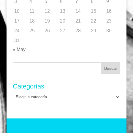
3
4
5
6
7
8
9
10
11
12
13
14
15
16
17
18
19
20
21
22
23
24
25
26
27
28
29
30
31
« May
Buscar:
Categorías
Categorías