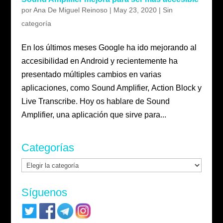
por
Ana De Miguel Reinoso
|
May 23, 2020
|
Sin
categoría
En los últimos meses Google ha ido mejorando al
accesibilidad en Android y recientemente ha
presentado múltiples cambios en varias
aplicaciones, como Sound Amplifier, Action Block y
Live Transcribe. Hoy os hablare de Sound
Amplifier, una aplicación que sirve para...
Categorías
Categorías
Síguenos