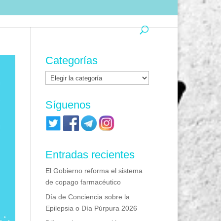
Categorías
Categorías
Síguenos
Entradas recientes
El Gobierno reforma el sistema
de copago farmacéutico
Día de Conciencia sobre la
Epilepsia o Día Púrpura 2026