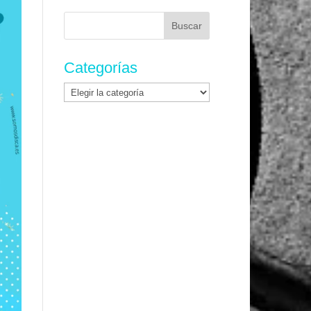
Buscar:
Categorías
Categorías