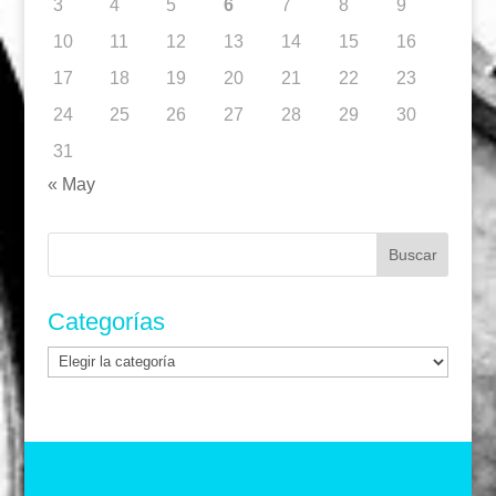
3
4
5
6
7
8
9
10
11
12
13
14
15
16
17
18
19
20
21
22
23
24
25
26
27
28
29
30
31
« May
Buscar:
Categorías
Categorías