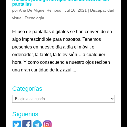
pantallas
por
Ana De Miguel Reinoso
|
Jul 16, 2021
|
Discapacidad
visual
,
Tecnología
El uso de pantallas digitales se han convertido en
algo imprescindible para nosotros. Tenemos
presentes en nuestro día a día el móvil, el
ordenador, la tablet, la televisión… a cualquier
hora. Y como consecuencia nuestro ojos reciben
una gran cantidad de luz azul,...
Categorías
Categorías
Síguenos