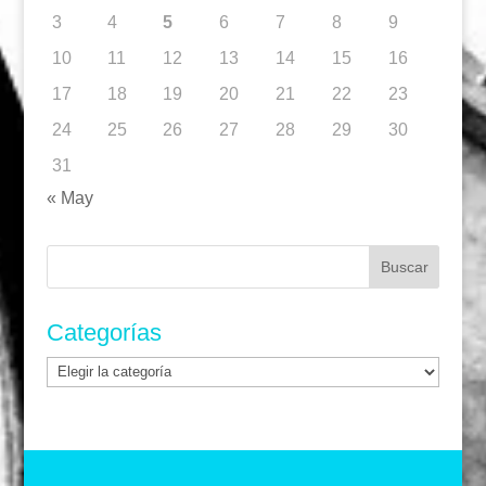
3
4
5
6
7
8
9
10
11
12
13
14
15
16
17
18
19
20
21
22
23
24
25
26
27
28
29
30
31
« May
Buscar:
Categorías
Categorías