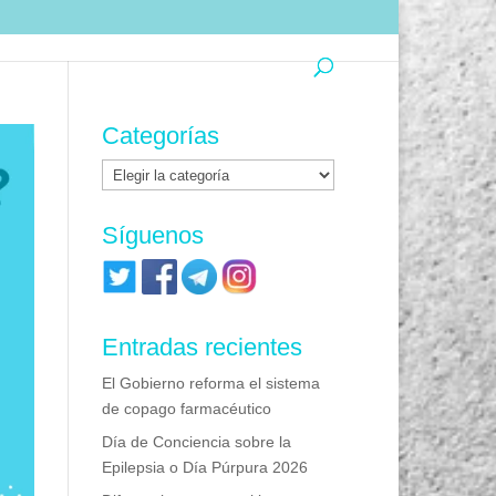
Categorías
Categorías
Síguenos
Entradas recientes
El Gobierno reforma el sistema
de copago farmacéutico
Día de Conciencia sobre la
Epilepsia o Día Púrpura 2026