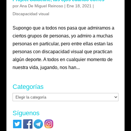
por
Ana De Miguel Reinoso
|
Ene 18, 2021
|
Discapacidad visual
Supongo que a todos nos pasa que admiramos a
ciertos grupos de personas, yo admiro a muchas
personas en particular, pero entre ellas estan las
personas con discapacidad visual que practican
algún deporte. A todos en cualquier momento de
nuestra vida, jugando, nos han...
Categorías
Categorías
Síguenos