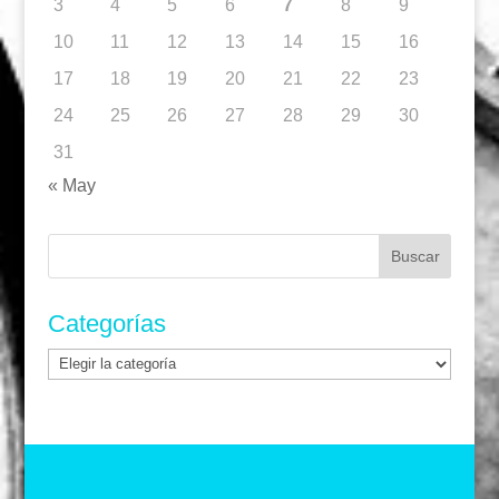
3
4
5
6
7
8
9
10
11
12
13
14
15
16
17
18
19
20
21
22
23
24
25
26
27
28
29
30
31
« May
Buscar:
Categorías
Categorías