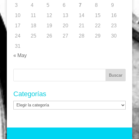
3
4
5
6
7
8
9
10
11
12
13
14
15
16
17
18
19
20
21
22
23
24
25
26
27
28
29
30
31
« May
Buscar:
Categorías
Categorías