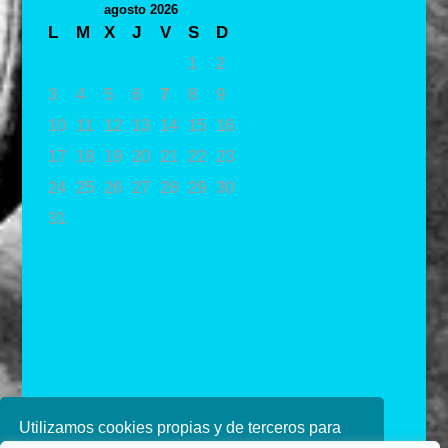
agosto 2026
L
M
X
J
V
S
D
1
2
3
4
5
6
7
8
9
10
11
12
13
14
15
16
17
18
19
20
21
22
23
24
25
26
27
28
29
30
31
« May
Utilizamos cookies propias y de terceros para