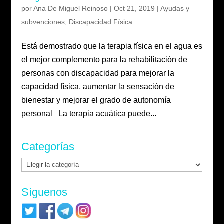
por
Ana De Miguel Reinoso
|
Oct 21, 2019
|
Ayudas y
subvenciones
,
Discapacidad Física
Está demostrado que la terapia física en el agua es
el mejor complemento para la rehabilitación de
personas con discapacidad para mejorar la
capacidad física, aumentar la sensación de
bienestar y mejorar el grado de autonomía
personal La terapia acuática puede...
Categorías
Categorías
Síguenos