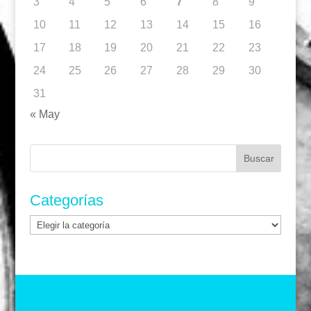
3
4
5
6
7
8
9
10
11
12
13
14
15
16
17
18
19
20
21
22
23
24
25
26
27
28
29
30
31
« May
Buscar:
Categorías
Categorías