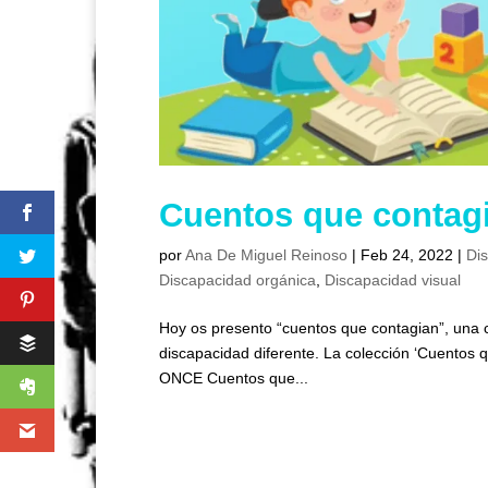
Cuentos que contagi
por
Ana De Miguel Reinoso
|
Feb 24, 2022
|
Di
Discapacidad orgánica
,
Discapacidad visual
Hoy os presento “cuentos que contagian”, una 
discapacidad diferente. La colección ‘Cuentos qu
ONCE Cuentos que...