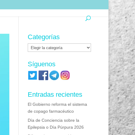
Categorías
Categorías
Síguenos
Entradas recientes
El Gobierno reforma el sistema
de copago farmacéutico
Día de Conciencia sobre la
Epilepsia o Día Púrpura 2026