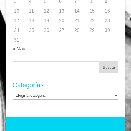
3
4
5
6
7
8
9
10
11
12
13
14
15
16
17
18
19
20
21
22
23
24
25
26
27
28
29
30
31
« May
Buscar:
Categorías
Categorías