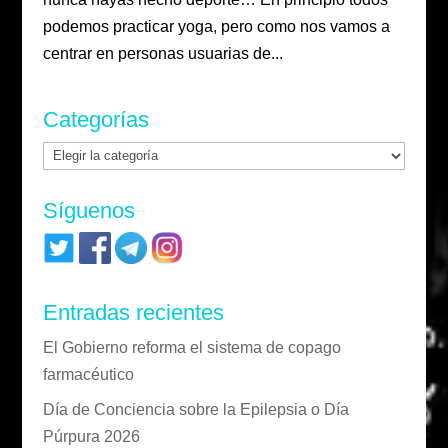
podemos practicar yoga, pero como nos vamos a
centrar en personas usuarias de...
Categorías
Categorías
Síguenos
Entradas recientes
El Gobierno reforma el sistema de copago
farmacéutico
Día de Conciencia sobre la Epilepsia o Día
Púrpura 2026