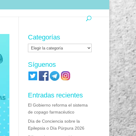
Categorías
Categorías
Síguenos
Entradas recientes
El Gobierno reforma el sistema
de copago farmacéutico
Día de Conciencia sobre la
Epilepsia o Día Púrpura 2026