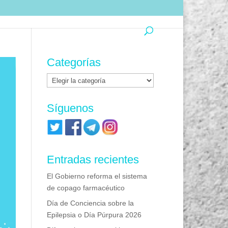
Categorías
Categorías
Síguenos
Entradas recientes
El Gobierno reforma el sistema
de copago farmacéutico
Día de Conciencia sobre la
Epilepsia o Día Púrpura 2026