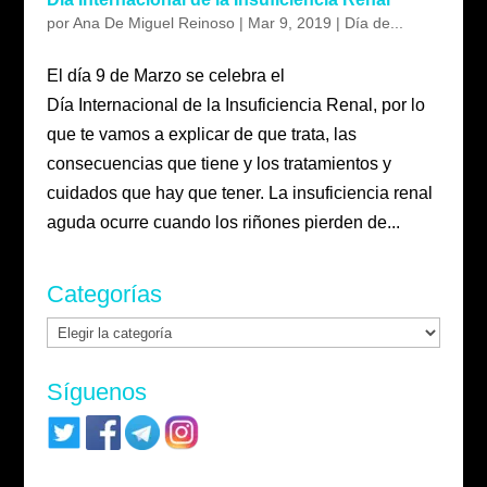
por
Ana De Miguel Reinoso
|
Mar 9, 2019
|
Día de...
El día 9 de Marzo se celebra el
Día Internacional de la Insuficiencia Renal, por lo
que te vamos a explicar de que trata, las
consecuencias que tiene y los tratamientos y
cuidados que hay que tener. La insuficiencia renal
aguda ocurre cuando los riñones pierden de...
Categorías
Categorías
Síguenos