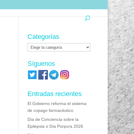
Categorías
Categorías
Síguenos
Entradas recientes
El Gobierno reforma el sistema
de copago farmacéutico
Día de Conciencia sobre la
Epilepsia o Día Púrpura 2026