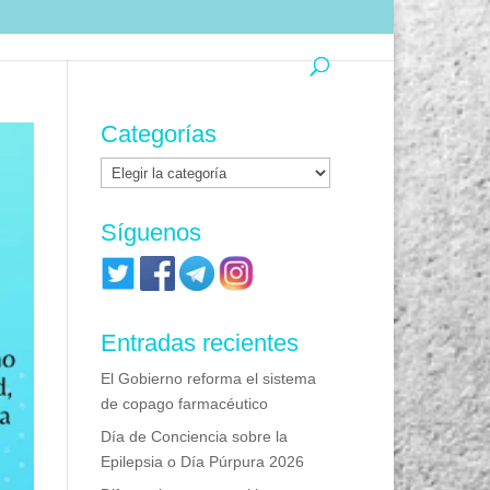
Categorías
Categorías
Síguenos
Entradas recientes
El Gobierno reforma el sistema
de copago farmacéutico
Día de Conciencia sobre la
Epilepsia o Día Púrpura 2026