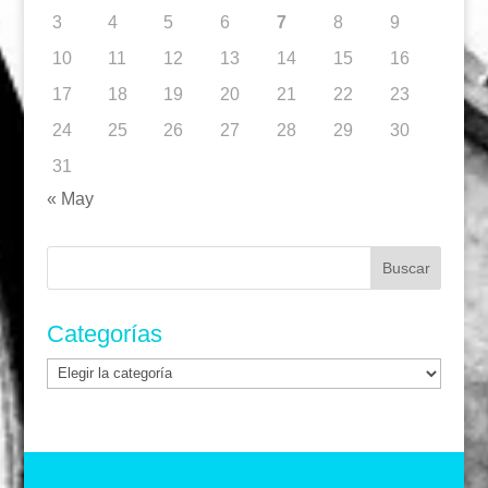
3
4
5
6
7
8
9
10
11
12
13
14
15
16
17
18
19
20
21
22
23
24
25
26
27
28
29
30
31
« May
Buscar:
Categorías
Categorías