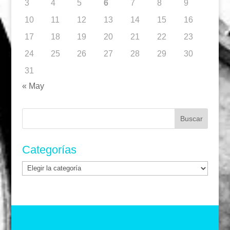
3
4
5
6
7
8
9
10
11
12
13
14
15
16
17
18
19
20
21
22
23
24
25
26
27
28
29
30
31
« May
Buscar:
Categorías
Categorías