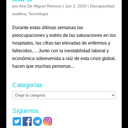
por
Ana De Miguel Reinoso
|
Jun 2, 2020
|
Discapacidad
auditiva
,
Tecnología
Durante estas últimas semanas las
preocupaciones y estrés de las saturaciones en los
hospitales, las cifras tan elevadas de enfermos y
fallecidos,… Junto con la inestabilidad laboral y
económica sobrevenida a raíz de esta crisis global,
hacen que muchas personas...
Categorías
Categorías
Síguenos