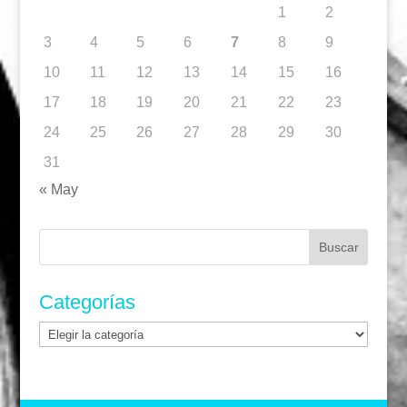
1
2
3
4
5
6
7
8
9
10
11
12
13
14
15
16
17
18
19
20
21
22
23
24
25
26
27
28
29
30
31
« May
Buscar:
Categorías
Categorías