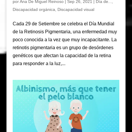
por
Ana De Miguel Reinoso
|
Sep 26, 2021
|
Día de...
,
Discapacidad orgánica
,
Discapacidad visual
Cada 29 de Setiembre se celebra el Día Mundial
de la Retinosis Pigmentaria, una enfermedad muy
poco conocida a la vez que muy incapacitante. La
retinotis pigmentaria es un grupo de desórdenes
genéticos que afectan la capacidad de la retina
para responder a la luz,...