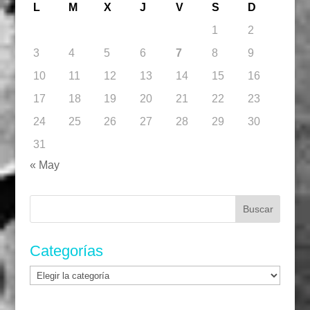
L
M
X
J
V
S
D
1
2
3
4
5
6
7
8
9
10
11
12
13
14
15
16
17
18
19
20
21
22
23
24
25
26
27
28
29
30
31
« May
Buscar:
Categorías
Categorías