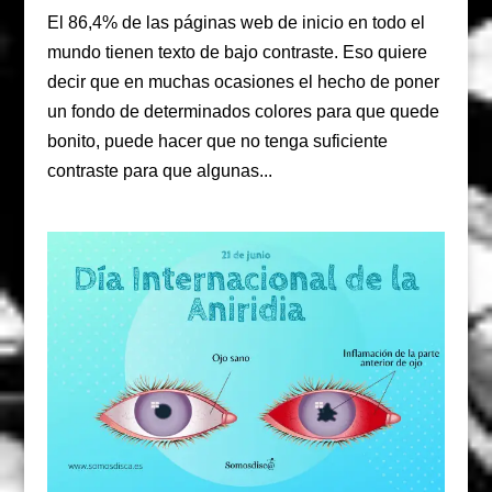
El 86,4% de las páginas web de inicio en todo el
mundo tienen texto de bajo contraste. Eso quiere
decir que en muchas ocasiones el hecho de poner
un fondo de determinados colores para que quede
bonito, puede hacer que no tenga suficiente
contraste para que algunas...