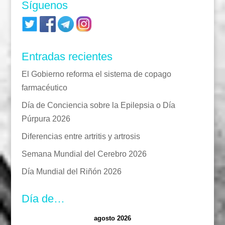
Síguenos
Entradas recientes
El Gobierno reforma el sistema de copago
farmacéutico
Día de Conciencia sobre la Epilepsia o Día
Púrpura 2026
Diferencias entre artritis y artrosis
Semana Mundial del Cerebro 2026
Día Mundial del Riñón 2026
Día de…
agosto 2026