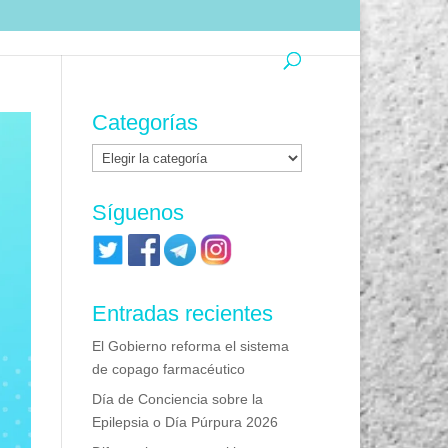
Categorías
Categorías
Síguenos
Entradas recientes
El Gobierno reforma el sistema
de copago farmacéutico
Día de Conciencia sobre la
Epilepsia o Día Púrpura 2026