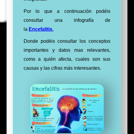
Por lo que a continuación podéis
consultar una infografía de
la
Encefalitis.
Donde podéis consultar los conceptos
importantes y datos mas relevantes,
como a quién afecta, cuales son sus
causas y las cifras más interesantes.