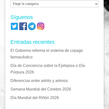
Categorías
Síguenos
Entradas recientes
El Gobierno reforma el sistema de copago
farmacéutico
Día de Conciencia sobre la Epilepsia o Día
Púrpura 2026
Diferencias entre artritis y artrosis
Semana Mundial del Cerebro 2026
Día Mundial del Riñón 2026