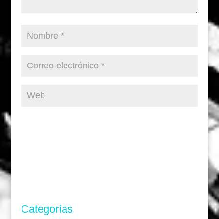
Categorías