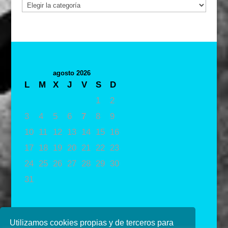
Categorías
agosto 2026
L
M
X
J
V
S
D
1
2
3
4
5
6
7
8
9
10
11
12
13
14
15
16
17
18
19
20
21
22
23
24
25
26
27
28
29
30
31
« May
Utilizamos cookies propias y de terceros para