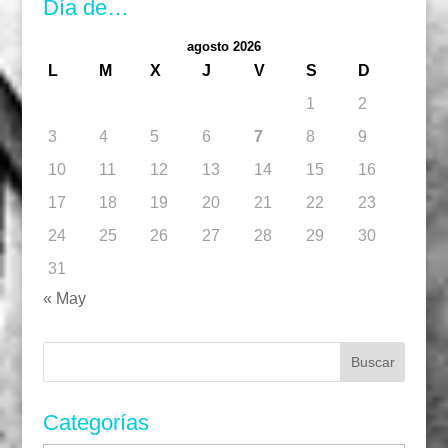
Día de…
agosto 2026
L
M
X
J
V
S
D
1
2
3
4
5
6
7
8
9
10
11
12
13
14
15
16
17
18
19
20
21
22
23
24
25
26
27
28
29
30
31
« May
Buscar:
Categorías