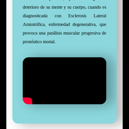
deterioro de su mente y su cuerpo, cuando es
diagnosticada con Esclerosis Lateral
Amiotrófica, enfermedad
degenerativa,
que
provoca una parálisis muscular progresiva de
pronóstico mortal.