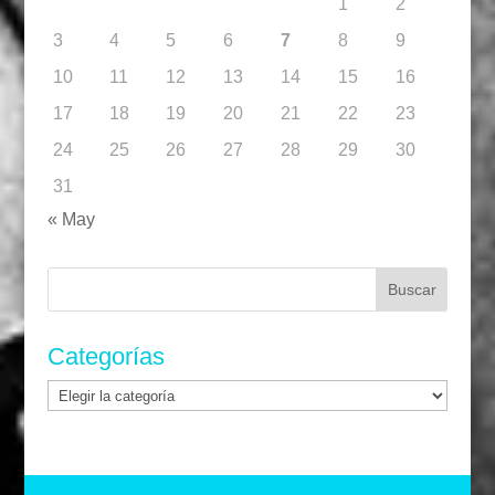
1
2
3
4
5
6
7
8
9
10
11
12
13
14
15
16
17
18
19
20
21
22
23
24
25
26
27
28
29
30
31
« May
Buscar:
Categorías
Categorías