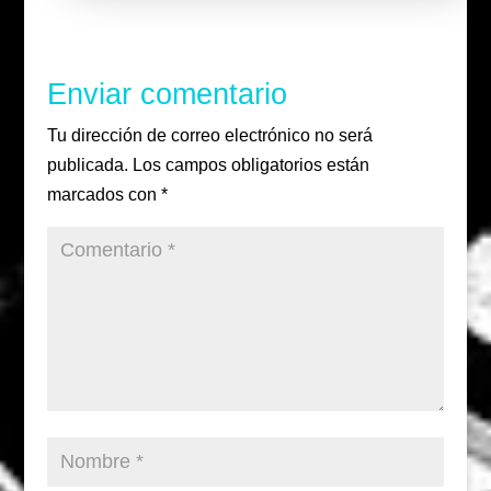
Enviar comentario
Tu dirección de correo electrónico no será
publicada.
Los campos obligatorios están
marcados con
*