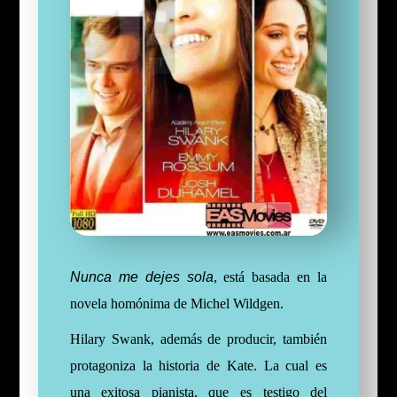
Nunca me dejes sola
, está basada en la
novela homónima de Michel Wildgen.
Hilary Swank, además de producir, también
protagoniza la historia de Kate. La cual es
una exitosa pianista, que es testigo del