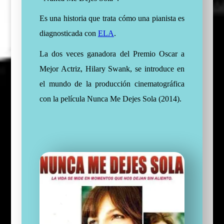
Es una historia que trata cómo una pianista es
diagnosticada con
ELA
.
La dos veces ganadora del Premio Oscar a
Mejor Actriz, Hilary Swank, se introduce en
el mundo de la producción cinematográfica
con la película Nunca Me Dejes Sola (2014).