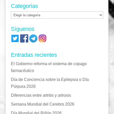
Categorías
Categorías
Síguenos
Entradas recientes
El Gobierno reforma el sistema de copago
farmacéutico
Día de Conciencia sobre la Epilepsia o Día
Púrpura 2026
Diferencias entre artritis y artrosis
Semana Mundial del Cerebro 2026
Día Mundial del Riñón 2026