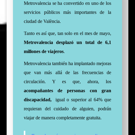
Metrovalencia se ha convertido en uno de los
servicios públicos más importantes de la
ciudad de València.
Tanto es así que, tan solo en el mes de mayo,
Metrovalencia desplazó un total de 6,1
millones de viajeros
.
Metrovalencia también ha implantado mejoras
que van más allá de las frecuencias de
circulación. Y es que, ahora, los
acompañantes de personas con gran
discapacidad,
igual o superior al 64% que
requieran del cuidado de alguien, podrán
viajar de manera completamente gratuita.