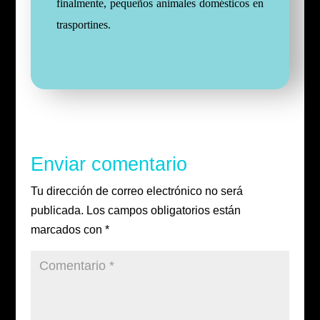
finalmente, pequeños animales domésticos en
trasportines.
Enviar comentario
Tu dirección de correo electrónico no será
publicada.
Los campos obligatorios están
marcados con
*