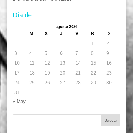
Día de…
agosto 2026
L
M
X
J
V
S
D
1
2
3
4
5
6
7
8
9
10
11
12
13
14
15
16
17
18
19
20
21
22
23
24
25
26
27
28
29
30
31
« May
Buscar: