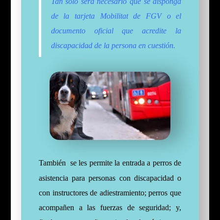
Tan solo será necesario que se disponga
de la tarjeta Mobilitat de FGV o el
documento oficial que acredite la
discapacidad de la persona en cuestión.
También se les permite la entrada a perros de
asistencia para personas con discapacidad o
con instructores de adiestramiento; perros que
acompañen a las fuerzas de seguridad; y,