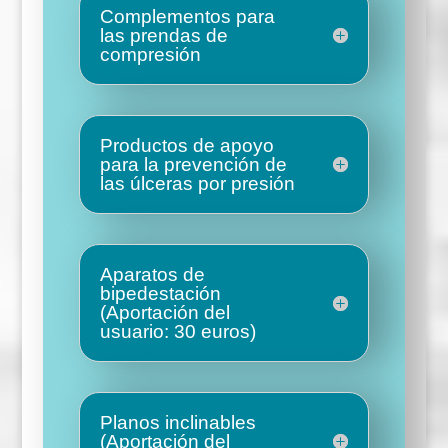
Complementos para
las prendas de
compresión
Productos de apoyo
para la prevención de
las úlceras por presión
Aparatos de
bipedestación
(Aportación del
usuario: 30 euros)
Planos inclinables
(Aportación del