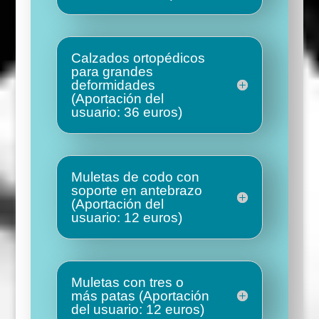
Calzados ortopédicos
para grandes
deformidades
(Aportación del
usuario: 36 euros)
Muletas de codo con
soporte en antebrazo
(Aportación del
usuario: 12 euros)
Muletas con tres o
más patas (Aportación
del usuario: 12 euros)