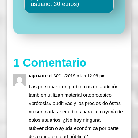
usuario: 30 euros)
1 Comentario
cipriano
el 30/11/2019 a las 12:09 pm
Las personas con problemas de audición
también utilizan material ortoprotésico
«prótesis» auditivas y los precios de éstas
no son nada asequibles para la mayoría de
éstos usuarios. ¿No hay ninguna
subvención o ayuda económica por parte
de alguna entidad pública?