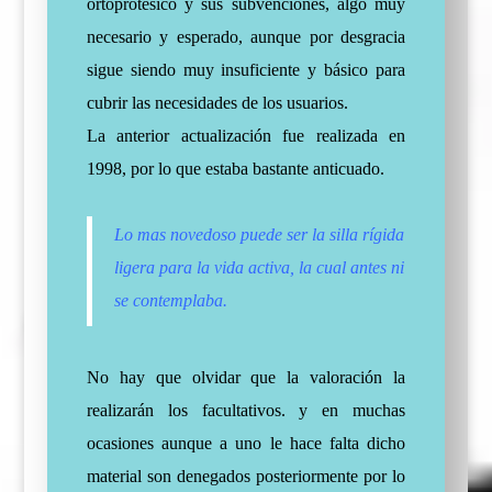
ortoprotésico y sus subvenciones, algo muy
necesario y esperado,
aunque
por desgracia
sigue siendo muy insuficiente y
básico para
cubrir las necesidades de los usuarios.
La anterior actualización fue realizada en
1998, por lo que estaba bastante anticuado.
Lo mas novedoso puede ser la silla rígida
ligera para la vida activa, la cual antes ni
se contemplaba.
No hay que olvidar que la valoración la
realizarán los facultativos. y en muchas
ocasiones aunque a uno le hace falta dicho
material son denegados posteriormente por lo