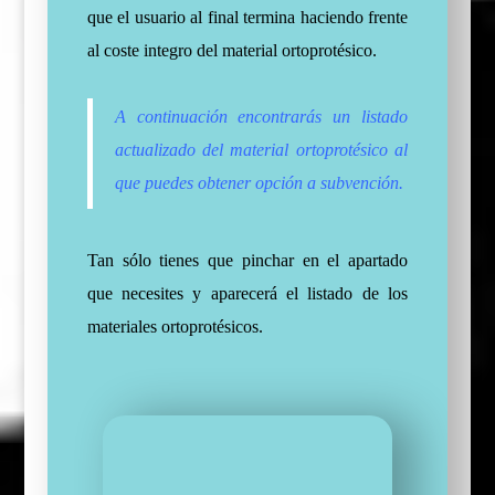
que el usuario al final termina haciendo frente
al coste integro del material ortoprotésico.
A continuación encontrarás un listado
actualizado del material ortoprotésico al
que puedes obtener opción a subvención.
Tan sólo tienes que pinchar en el apartado
que necesites y aparecerá el listado de los
materiales ortoprotésicos.