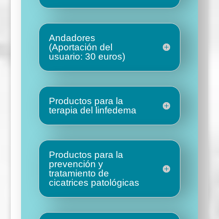
Andadores
(Aportación del
usuario: 30 euros)
Productos para la
terapia del linfedema
Productos para la
prevención y
tratamiento de
cicatrices patológicas