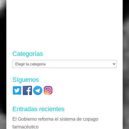
Categorías
Categorías
Síguenos
Entradas recientes
El Gobierno reforma el sistema de copago
farmacéutico