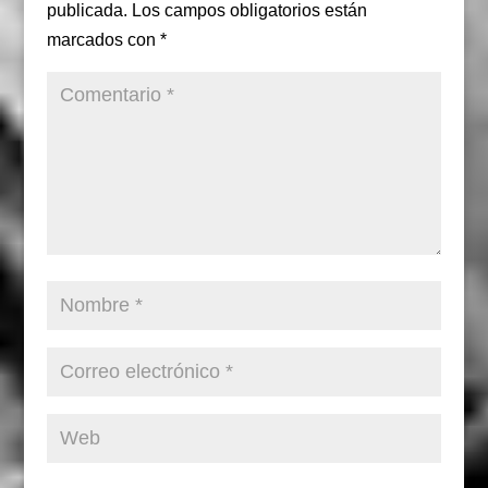
publicada.
Los campos obligatorios están
marcados con
*