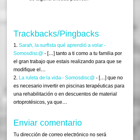
Responder
Trackbacks/Pingbacks
Sarah, la surfista qué aprendió a volar -
Somosdisc@
- […] tanto a ti como a tu familia por
el gran trabajo que estais realizando para que se
modifique el…
La ruleta de la vida - Somosdisc@
- […] que no
es necesario invertir en piscinas terapéuticas para
una rehabilitación o en descuentos de material
ortoprotésicos, ya que…
Enviar comentario
Tu dirección de correo electrónico no será