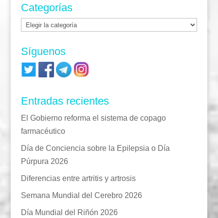
Categorías
Categorías
Síguenos
Entradas recientes
El Gobierno reforma el sistema de copago
farmacéutico
Día de Conciencia sobre la Epilepsia o Día
Púrpura 2026
Diferencias entre artritis y artrosis
Semana Mundial del Cerebro 2026
Día Mundial del Riñón 2026