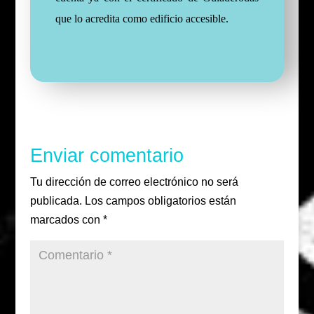
que lo acredita como edificio accesible.
Enviar comentario
Tu dirección de correo electrónico no será
publicada.
Los campos obligatorios están
marcados con
*