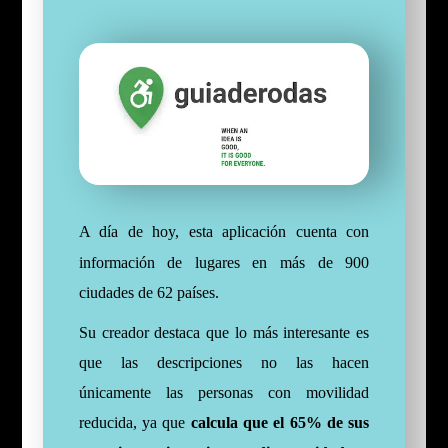
A día de hoy, esta aplicación cuenta con
información de lugares en más de 900
ciudades de 62 países.
Su creador destaca que lo más interesante es
que las descripciones no las hacen
únicamente las personas con movilidad
reducida, ya que
calcula que el 65% de sus