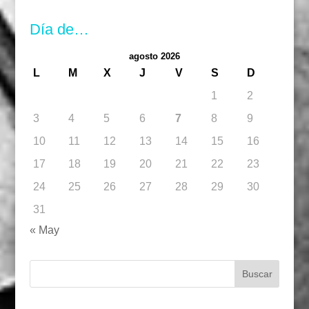
Día de…
agosto 2026
L
M
X
J
V
S
D
1
2
3
4
5
6
7
8
9
10
11
12
13
14
15
16
17
18
19
20
21
22
23
24
25
26
27
28
29
30
31
« May
Buscar: