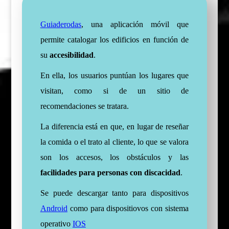
Guiaderodas
, una aplicación móvil que
permite catalogar los edificios en función de
su
accesibilidad
.
En ella, los usuarios puntúan los lugares que
visitan, como si de un sitio de
recomendaciones se tratara.
La diferencia está en que, en lugar de reseñar
la comida o el trato al cliente, lo que se valora
son los accesos, los obstáculos y las
facilidades para personas con discacidad
.
Se puede descargar tanto para dispositivos
Android
como para dispositiovos con sistema
operativo
IOS