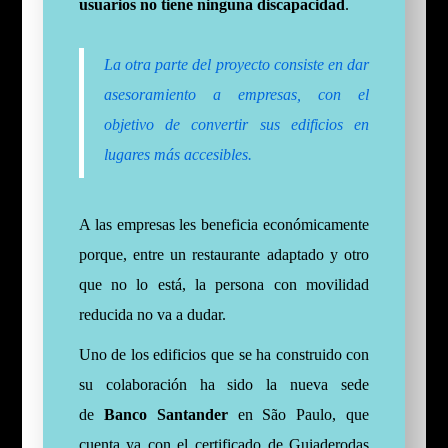
usuarios no tiene ninguna discapacidad
.
La otra parte del proyecto consiste en dar
asesoramiento a empresas, con el
objetivo de convertir sus edificios en
lugares más accesibles.
A las empresas les beneficia económicamente
porque, entre un restaurante adaptado y otro
que no lo está, la persona con movilidad
reducida no va a dudar.
Uno de los edificios que se ha construido con
su colaboración ha sido la nueva sede
de
Banco Santander
en São Paulo, que
cuenta ya con el certificado de Guiaderodas