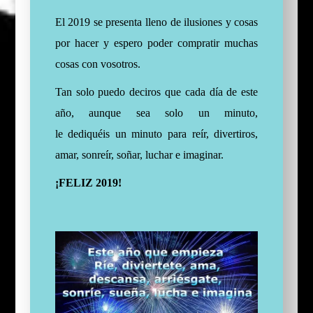
El 2019 se presenta lleno de ilusiones y cosas
por hacer y espero poder compratir muchas
cosas con vosotros.
Tan solo puedo deciros que cada día de este
año, aunque sea solo un minuto,
le
dediquéis
un minuto para reír, divertiros,
amar, sonreír, soñar, luchar e imaginar.
¡FELIZ 2019!