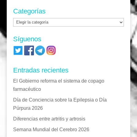
Categorías
Categorías
Síguenos
Entradas recientes
El Gobierno reforma el sistema de copago
farmacéutico
Día de Conciencia sobre la Epilepsia o Día
Púrpura 2026
Diferencias entre artritis y artrosis
Semana Mundial del Cerebro 2026