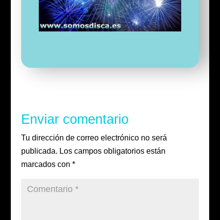
Enviar comentario
Tu dirección de correo electrónico no será
publicada.
Los campos obligatorios están
marcados con
*