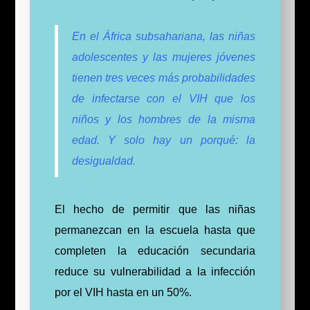
En el África subsahariana, las niñas
adolescentes y las mujeres jóvenes
tienen tres veces más probabilidades
de infectarse con el VIH que los
niños y los hombres de la misma
edad. Y solo hay un porqué: la
desigualdad.
El hecho de permitir que las niñas
permanezcan en la escuela hasta que
completen la educación secundaria
reduce su vulnerabilidad a la infección
por el VIH hasta en un 50%.