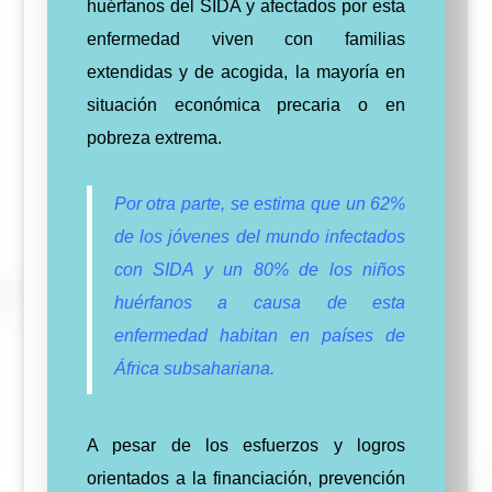
huérfanos del SIDA y afectados por esta
enfermedad viven con familias
extendidas y de acogida, la mayoría en
situación económica precaria o en
pobreza extrema.
Por otra parte, se estima que un 62%
de los jóvenes del mundo infectados
con SIDA y un 80% de los niños
huérfanos a causa de esta
enfermedad habitan en países de
África subsahariana.
A pesar de los esfuerzos y logros
orientados a la financiación, prevención