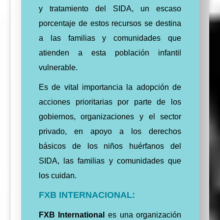
y tratamiento del SIDA, un escaso
porcentaje de estos recursos se destina
a las familias y comunidades que
atienden a esta población infantil
vulnerable.
Es de vital importancia la adopción de
acciones prioritarias por parte de los
gobiernos, organizaciones y el sector
privado, en apoyo a los derechos
básicos de los niños huérfanos del
SIDA, las familias y comunidades que
los cuidan.
FXB INTERNACIONAL:
FXB International
es una organización