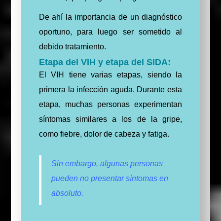
De ahí la importancia de un diagnóstico
oportuno, para luego ser sometido al
debido tratamiento.
Etapa del VIH y etapa del SIDA:
El VIH tiene varias etapas, siendo la
primera la infección aguda. Durante esta
etapa, muchas personas experimentan
síntomas similares a los de la gripe,
como fiebre, dolor de cabeza y fatiga.
Sin embargo, algunas personas
pueden no presentar síntomas en
absoluto.