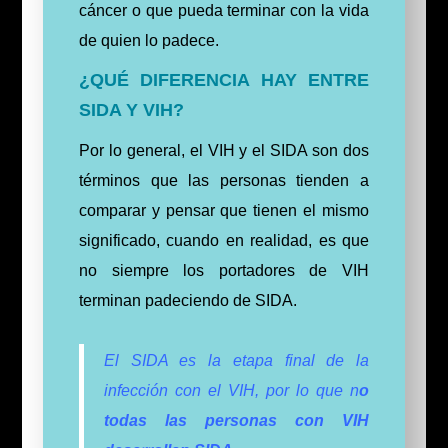
cáncer o que pueda terminar con la vida
de quien lo padece.
¿QUÉ DIFERENCIA HAY ENTRE
SIDA Y VIH?
Por lo general, el VIH y el SIDA son dos
términos que las personas tienden a
comparar y pensar que tienen el mismo
significado, cuando en realidad, es que
no siempre los portadores de VIH
terminan padeciendo de SIDA.
El SIDA es la etapa final de la
infección con el VIH, por lo que n
o
todas las personas con VIH