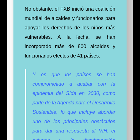
No obstante, el FXB inició una coalición
mundial de alcaldes y funcionarios para
apoyar los derechos de los niños más
vulnerables. A la fecha, se han
incorporado más de 800 alcaldes y
funcionarios electos de 41 países.
Y es que los países se han
comprometido a acabar con la
epidemia del Sida en 2030, como
parte de la Agenda para el Desarrollo
Sostenible, lo que
incluye abordar
uno de los principales obstáculos
para dar una respuesta al VIH: el