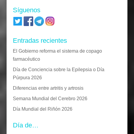
Síguenos
Entradas recientes
El Gobierno reforma el sistema de copago
farmacéutico
Día de Conciencia sobre la Epilepsia o Día
Púrpura 2026
Diferencias entre artritis y artrosis
Semana Mundial del Cerebro 2026
Día Mundial del Riñón 2026
Día de…