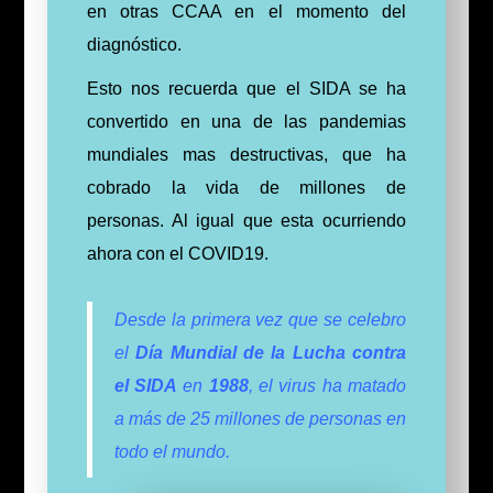
en otras CCAA en el momento del
diagnóstico.
Esto nos recuerda que el SIDA se ha
convertido en una de las pandemias
mundiales mas destructivas, que ha
cobrado la vida de millones de
personas. Al igual que esta ocurriendo
ahora con el COVID19.
Desde la primera vez que se celebro
el
Día Mundial de la Lucha contra
el SIDA
en
1988
, el virus ha matado
a más de 25 millones de personas en
todo el mundo.