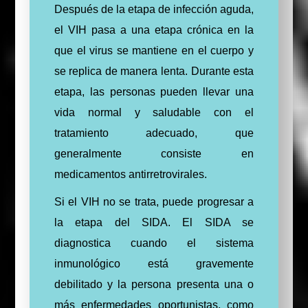
Después de la etapa de infección aguda,
el VIH pasa a una etapa crónica en la
que el virus se mantiene en el cuerpo y
se replica de manera lenta. Durante esta
etapa, las personas pueden llevar una
vida normal y saludable con el
tratamiento adecuado, que
generalmente consiste en
medicamentos antirretrovirales.
Si el VIH no se trata, puede progresar a
la etapa del SIDA. El SIDA se
diagnostica cuando el sistema
inmunológico está gravemente
debilitado y la persona presenta una o
más enfermedades oportunistas, como