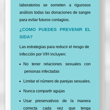
laboratorios se someten a rigurosos
análisis todas las donaciones de sangre
para evitar futuros contagios.
¿COMO PUEDES PREVENIR EL
SIDA?
Las estrategias para reducir el riesgo de
infección por VIH incluyen:
No tener relaciones sexuales con
personas infectadas
Limitar el número de parejas sexuales.
Nunca compartir agujas
Usar preservativos de la manera
correcta cada vez que tenga