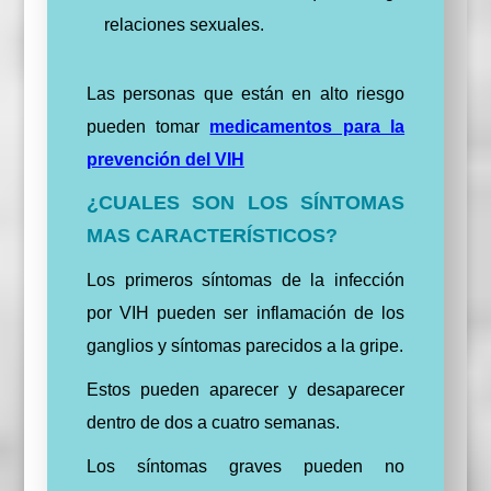
relaciones sexuales.
Las personas que están en alto riesgo
pueden tomar
medicamentos para la
prevención del VIH
¿CUALES SON LOS SÍNTOMAS
MAS CARACTERÍSTICOS?
Los primeros síntomas de la infección
por VIH pueden ser inflamación de los
ganglios y síntomas parecidos a la gripe.
Estos pueden aparecer y desaparecer
dentro de dos a cuatro semanas.
Los síntomas graves pueden no