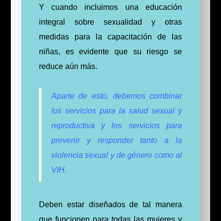
Y cuando incluimos una educación
integral sobre sexualidad y otras
medidas para la capacitación de las
niñas, es evidente que su riesgo se
reduce aún más.
Aparte de esto, debemos combinar
los servicios para la salud sexual y
reproductiva y los servicios para
prevenir y responder tanto a la
violencia sexual y de género como al
VIH.
Deben estar diseñados de tal manera
que funcionen para todas las mujeres y