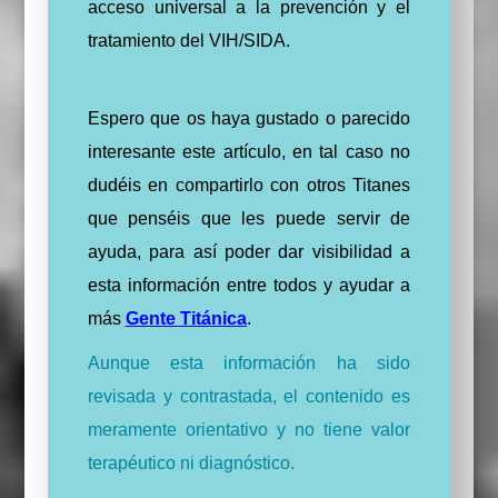
acceso universal a la prevención y el
tratamiento del VIH/SIDA.
Espero que os haya gustado o parecido
interesante este artículo, en tal caso no
dudéis en compartirlo con otros Titanes
que penséis que les puede servir de
ayuda, para así poder dar visibilidad a
esta información entre todos y ayudar a
más
Gente Titánica
.
Aunque esta información ha sido
revisada y contrastada, el contenido es
meramente orientativo y no tiene valor
terapéutico ni diagnóstico.