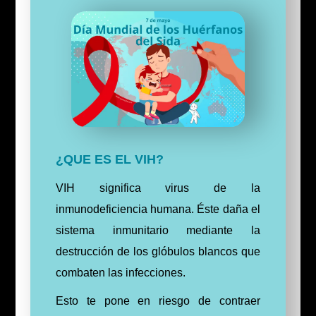
¿QUE ES EL VIH?
VIH significa virus de la
inmunodeficiencia humana. Éste daña el
sistema inmunitario mediante la
destrucción de los glóbulos blancos que
combaten las infecciones.
Esto te pone en riesgo de contraer