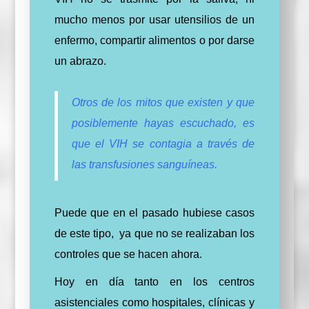
mucho menos por usar utensilios de un
enfermo, compartir alimentos o por darse
un abrazo.
Otros de los mitos que existen y que
posiblemente hayas escuchado, es
que el VIH se contagia a través de
las transfusiones sanguíneas.
Puede que en el pasado hubiese casos
de este tipo, ya que no se realizaban los
controles que se hacen ahora.
Hoy en día tanto en los centros
asistenciales como hospitales, clínicas y