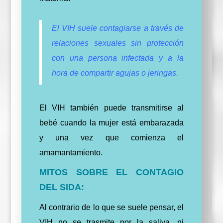
El VIH suele contagiarse a través de
relaciones sexuales sin protección
con una persona infectada y a la
hora de compartir agujas o jeringas.
El VIH también puede transmitirse al
bebé cuando la mujer está embarazada
y una vez que comienza el
amamantamiento.
MITOS SOBRE EL CONTAGIO
DEL SIDA:
Al contrario de lo que se suele pensar, el
VIH no se trasmite por la saliva, ni