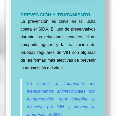
PREVENCIÓN Y TRATAMIENTO:
La prevención es clave en la lucha
contra el SIDA. El uso de preservativos
durante las relaciones sexuales, el no
compartir agujas y la realización de
pruebas regulares de VIH son algunas
de las formas más efectivas de prevenir
la transmisión del virus.
En cuanto al tratamiento, los
medicamentos antirretrovirales son
fundamentales para controlar la
infección por VIH y prevenir la
progresión al SIDA.