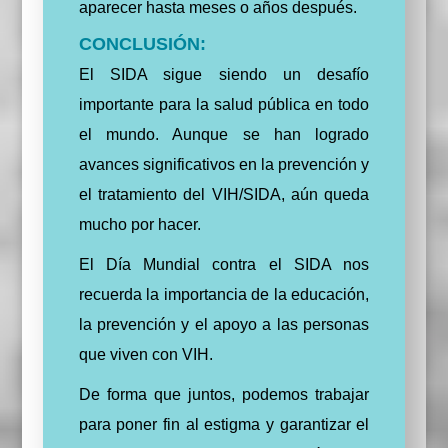
aparecer hasta meses o años después.
CONCLUSIÓN:
El SIDA sigue siendo un desafío
importante para la salud pública en todo
el mundo. Aunque se han logrado
avances significativos en la prevención y
el tratamiento del VIH/SIDA, aún queda
mucho por hacer.
El Día Mundial contra el SIDA nos
recuerda la importancia de la educación,
la prevención y el apoyo a las personas
que viven con VIH.
De forma que juntos, podemos trabajar
para poner fin al estigma y garantizar el