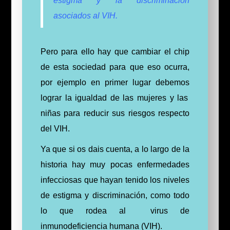
estigma y la discriminación
asociados al VIH.
Pero para ello hay que cambiar el chip
de esta sociedad para que eso ocurra,
por ejemplo en primer lugar debemos
lograr la igualdad de las mujeres y las
niñas para reducir sus riesgos respecto
del VIH.
Ya que si os dais cuenta, a lo largo de la
historia hay muy pocas enfermedades
infecciosas que hayan tenido los niveles
de estigma y discriminación, como todo
lo que rodea al virus de
inmunodeficiencia humana (VIH).