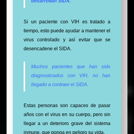
desarrollan SIDA.
Si un paciente con VIH es tratado a
tiempo, esto puede ayudar a mantener el
virus controlado y así evitar que se
desencadene el SIDA.
Muchos pacientes que han sido
diagnosticados con VIH, no han
llegado a contraer el SIDA.
Estas personas son capaces de pasar
años con el virus en su cuerpo, pero sin
llegar a un deterioro grave del sistema
inmune, que ponga en peligro su vida.