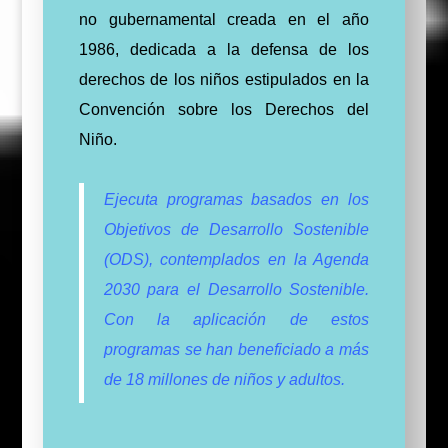
no gubernamental creada en el año
1986, dedicada a la defensa de los
derechos de los niños estipulados en la
Convención sobre los Derechos del
Niño.
Ejecuta programas basados en los
Objetivos de Desarrollo Sostenible
(ODS), contemplados en la Agenda
2030 para el Desarrollo Sostenible.
Con la aplicación de estos
programas se han beneficiado a más
de 18 millones de niños y adultos.