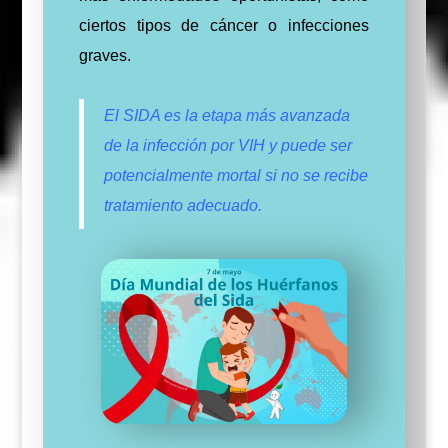
ciertos tipos de cáncer o infecciones
graves.
El SIDA es la etapa más avanzada
de la infección por VIH y puede ser
potencialmente mortal si no se recibe
tratamiento adecuado.