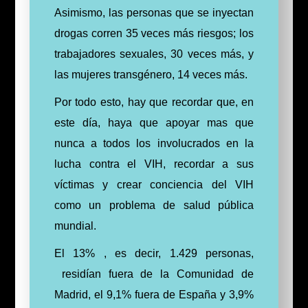
Asimismo, las personas que se inyectan
drogas corren 35 veces más riesgos; los
trabajadores sexuales, 30 veces más, y
las mujeres transgénero, 14 veces más.
Por todo esto, hay que recordar que, en
este día, haya que apoyar mas que
nunca a todos los involucrados en la
lucha contra el VIH, recordar a sus
víctimas y crear conciencia del VIH
como un problema de salud pública
mundial.
El 13% , es decir, 1.429 personas,
residían fuera de la Comunidad de
Madrid, el 9,1% fuera de España y 3,9%