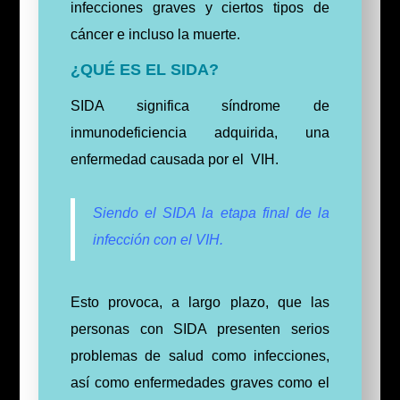
infecciones graves y ciertos tipos de
cáncer e incluso la muerte.
¿QUÉ ES EL SIDA?
SIDA significa síndrome de
inmunodeficiencia adquirida, una
enfermedad causada por el VIH.
Siendo el SIDA la etapa final de la
infección con el VIH.
Esto provoca, a largo plazo, que las
personas con SIDA presenten serios
problemas de salud como infecciones,
así como enfermedades graves como el