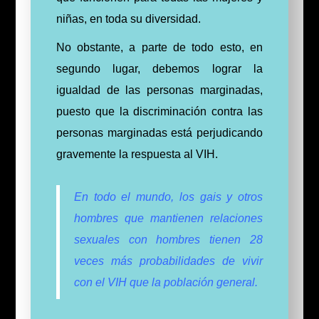
niñas, en toda su diversidad.
No obstante, a parte de todo esto, en
segundo lugar, d
ebemos lograr la
igualdad de las personas marginadas,
puesto que l
a discriminación contra las
personas marginadas está perjudicando
gravemente la respuesta al VIH.
En todo el mundo, los gais y otros
hombres que mantienen relaciones
sexuales con hombres tienen 28
veces más probabilidades de vivir
con el VIH que la población general.