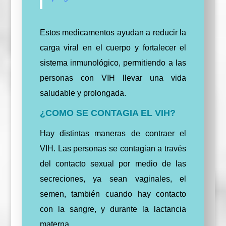
Estos medicamentos ayudan a reducir la
carga viral en el cuerpo y fortalecer el
sistema inmunológico, permitiendo a las
personas con VIH llevar una vida
saludable y prolongada.
¿COMO SE CONTAGIA EL VIH?
Hay distintas maneras de contraer el
VIH. Las personas se contagian a través
del contacto sexual por medio de las
secreciones, ya sean vaginales, el
semen, también cuando hay contacto
con la sangre, y durante la lactancia
materna.