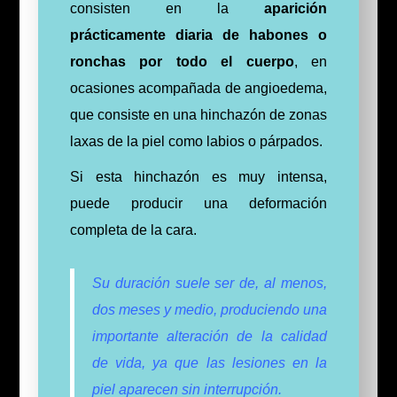
consisten en la
aparición
prácticamente diaria de habones o
ronchas por todo el cuerpo
, en
ocasiones acompañada de angioedema,
que consiste en una hinchazón de zonas
laxas de la piel como labios o párpados.
Si esta hinchazón es muy intensa,
puede producir una deformación
completa de la cara.
Su duración suele ser de, al menos,
dos meses y medio, produciendo una
importante alteración de la calidad
de vida, ya que las lesiones en la
piel aparecen sin interrupción.