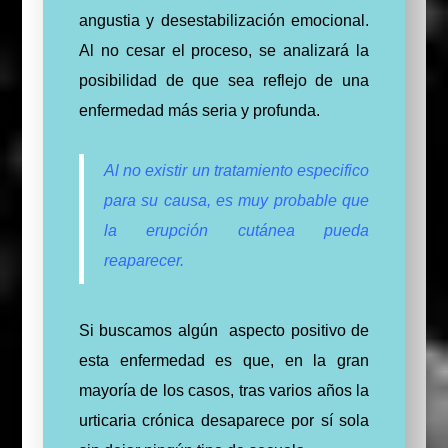
angustia y desestabilización emocional.
Al no cesar el proceso, se analizará la
posibilidad de que sea reflejo de una
enfermedad más seria y profunda.
Al no existir un tratamiento especifico
para su causa, es muy probable que
la erupción cutánea pueda
reaparecer.
Si buscamos algún aspecto positivo de
esta enfermedad es que, en la gran
mayoría de los casos, tras varios años la
urticaria crónica desaparece por sí sola