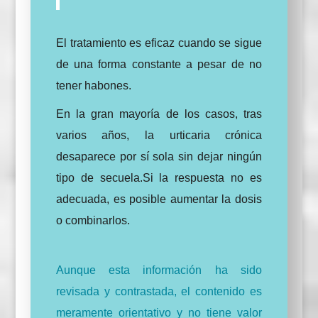
El tratamiento es eficaz cuando se sigue
de una forma constante a pesar de no
tener habones.
En la gran mayoría de los casos, tras
varios años, la urticaria crónica
desaparece por sí sola sin dejar ningún
tipo de secuela.Si la respuesta no es
adecuada, es posible aumentar la dosis
o combinarlos.
Aunque esta información ha sido
revisada y contrastada, el contenido es
meramente orientativo y no tiene valor