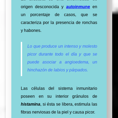
origen desconocida y
autoinmune
en
un porcentaje de casos, que se
caracteriza por la presencia de ronchas
y habones.
Lo que produce un intenso y molesto
picor durante todo el día y que se
puede asociar a angioedema, un
hinchazón de labios y párpados.
Las células del sistema inmunitario
poseen en su interior gránulos de
histamina
, si ésta se libera, estimula las
fibras nerviosas de la piel y causa picor.