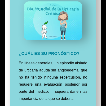
¿CUÁL ES SU PRONÓSTICO?
En líneas generales, un episodio aislado
de urticaria aguda sin angioedema, que
no ha tenido ninguna repercusión, no
requiere una evaluación posterior por
parte del médico, ni siquiera darle mas
importancia de la que se debería.