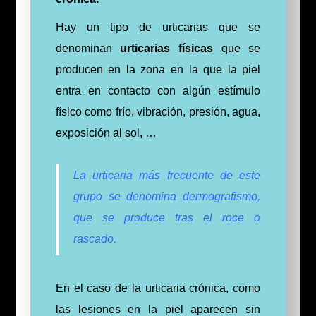
Hay un tipo de urticarias que se
denominan
urticarias físicas
que se
producen en la zona en la que la piel
entra en contacto con algún estímulo
físico como frío, vibración, presión, agua,
exposición al sol, …
La urticaria más frecuente de este
grupo se denomina dermografismo,
que se produce tras el roce o
rascado.
En el caso de la urticaria crónica, como
las lesiones en la piel aparecen sin