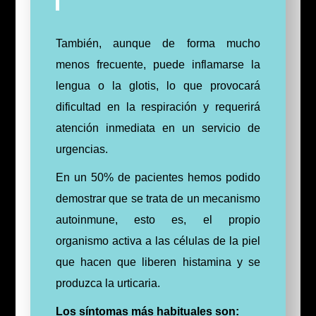
También, aunque de forma mucho
menos frecuente, puede inflamarse la
lengua o la glotis, lo que provocará
dificultad en la respiración y requerirá
atención inmediata en un servicio de
urgencias.
En un 50% de pacientes hemos podido
demostrar que se trata de un mecanismo
autoinmune, esto es, el propio
organismo activa a las células de la piel
que hacen que liberen histamina y se
produzca la urticaria.
Los síntomas más habituales son: