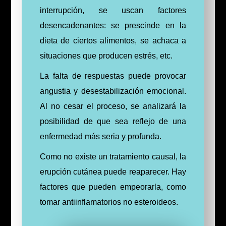
interrupción, se uscan factores
desencadenantes: se prescinde en la
dieta de ciertos alimentos, se achaca a
situaciones que producen estrés, etc.
La falta de respuestas puede provocar
angustia y desestabilización emocional.
Al no cesar el proceso, se analizará la
posibilidad de que sea reflejo de una
enfermedad más seria y profunda.
Como no existe un tratamiento causal, la
erupción cutánea puede reaparecer. Hay
factores que pueden empeorarla, como
tomar antiinflamatorios no esteroideos.