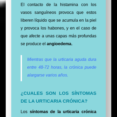
El contacto de la histamina con los
vasos sanguíneos provoca que estos
liberen líquido que se acumula en la piel
y provoca los habones, y en el caso de
que afecte a unas capas más profundas
se produce el
angioedema.
Mientras que la urticaria aguda dura
entre 48-72 horas, la crónica puede
alargarse varios años.
¿CUALES SON LOS SÍNTOMAS
DE LA URTICARIA CRÓNICA?
Los
síntomas de la urticaria crónica