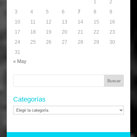
1
2
3
4
5
6
7
8
9
10
11
12
13
14
15
16
17
18
19
20
21
22
23
24
25
26
27
28
29
30
31
« May
Buscar:
Categorías
Categorías