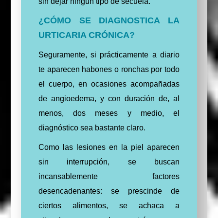
sin dejar ningún tipo de secuela.
¿CÓMO SE DIAGNOSTICA LA
URTICARIA CRÓNICA?
Seguramente, si prácticamente a diario
te aparecen habones o ronchas por todo
el cuerpo, en ocasiones acompañadas
de angioedema, y con duración de, al
menos, dos meses y medio, el
diagnóstico sea bastante claro.
Como las lesiones en la piel aparecen
sin interrupción, se buscan
incansablemente factores
desencadenantes: se prescinde de
ciertos alimentos, se achaca a