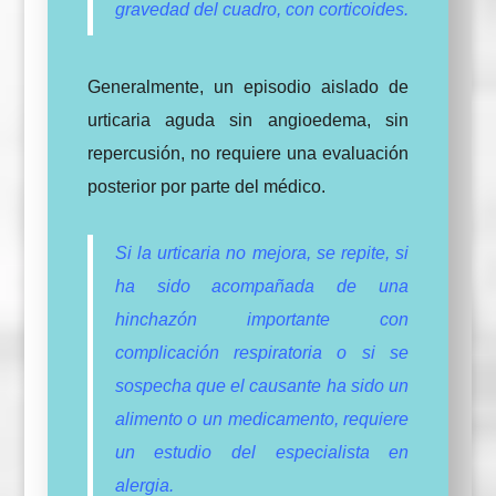
gravedad del cuadro, con corticoides.
Generalmente, un episodio aislado de
urticaria aguda sin angioedema, sin
repercusión, no requiere una evaluación
posterior por parte del médico.
Si la urticaria no mejora, se repite, si
ha sido acompañada de una
hinchazón importante con
complicación respiratoria o si se
sospecha que el causante ha sido un
alimento o un medicamento, requiere
un estudio del especialista en
alergia.