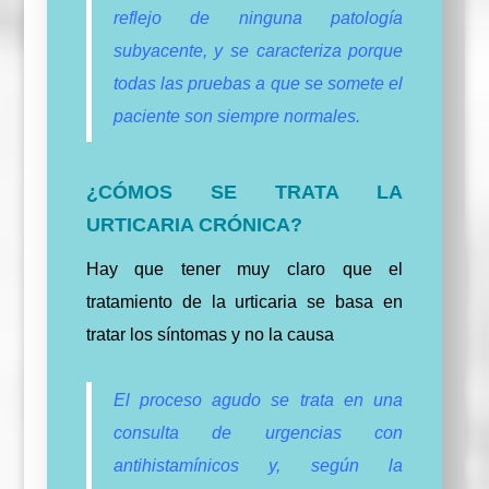
reflejo de ninguna patología
subyacente, y se caracteriza porque
todas las pruebas a que se somete el
paciente son siempre normales.
¿CÓMOS SE TRATA LA
URTICARIA CRÓNICA?
Hay que tener muy claro que el
tratamiento de la urticaria se basa en
tratar los síntomas y no la causa
El proceso agudo se trata en una
consulta de urgencias con
antihistamínicos y, según la