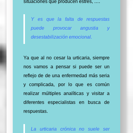
situaciones que producen estrés, ….
Y es que la falta de respuestas
puede provocar angustia y
desestabilización emocional.
Ya que al no cesar la urticaria, siempre
nos vamos a pensar si puede ser un
reflejo de de una enfermedad más seria
y complicada, por lo que es común
realizar múltiples analíticas y visitar a
diferentes especialistas en busca de
respuestas.
La urticaria crónica no suele ser