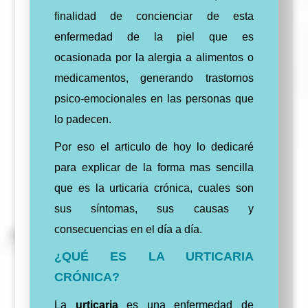
finalidad de concienciar de esta
enfermedad de la piel que es
ocasionada por la alergia a alimentos o
medicamentos, generando trastornos
psico-emocionales en las personas que
lo padecen.
Por eso el articulo de hoy lo dedicaré
para explicar de la forma mas sencilla
que es la urticaria crónica, cuales son
sus síntomas, sus causas y
consecuencias en el día a día.
¿QUÉ ES LA URTICARIA
CRÓNICA?
La
urticaria
es una enfermedad de