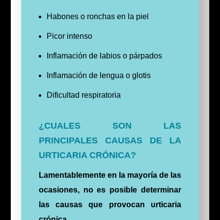
Habones o ronchas en la piel
Picor intenso
Inflamación de labios o párpados
Inflamación de lengua o glotis
Dificultad respiratoria
¿CUALES SON LAS
PRINCIPALES CAUSAS DE LA
URTICARIA CRÓNICA?
Lamentablemente en la mayoría de las
ocasiones, no es posible determinar
las causas que provocan urticaria
crónica.