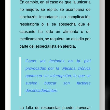
En cambio, en el caso de que la urticaria
no mejore, se repite, se acompaña de
hinchazón importante con complicación
respiratoria o si se sospecha que el
causante ha sido un alimento o un
medicamento, se requiere un estudio por
parte del especialista en alergia.
Como las lesiones en la piel
provocadas por la urticaria crónica
aparecen sin interrupción, lo que se
suelen buscar son factores
desencadenantes.
La falta de respuestas puede provocar