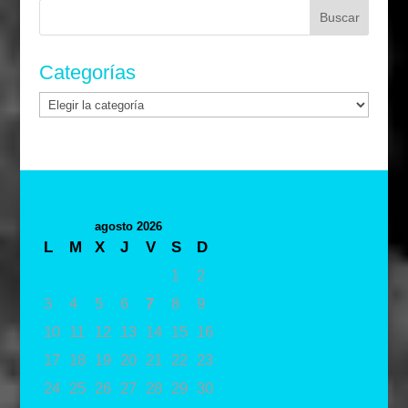
Buscar:
Categorías
Categorías
agosto 2026
L
M
X
J
V
S
D
1
2
3
4
5
6
7
8
9
10
11
12
13
14
15
16
17
18
19
20
21
22
23
24
25
26
27
28
29
30