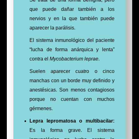
que puede dañar también a los
nervios y en la que también puede
aparecer la parálisis.
El sistema inmunológico del paciente
“lucha de forma anárquica y lenta”
contra el
Mycobacterium leprae
.
Suelen aparecer cuatro o cinco
manchas con un borde muy definido y
anestésicas. Son menos contagiosos
porque no cuentan con muchos
gérmenes.
Lepra lepromatosa o multibacilar:
Es la forma grave. El sistema