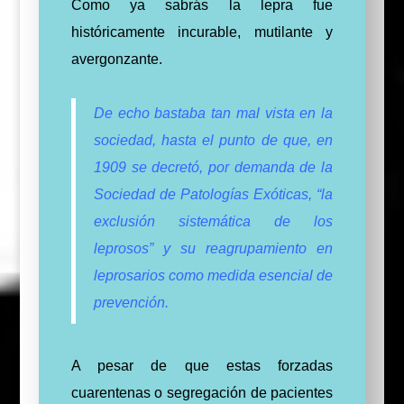
Como ya sabrás la lepra fue
históricamente incurable, mutilante y
avergonzante.
De echo
bastaba tan
mal vista en la
sociedad, hasta el punto de que, en
1909 se decretó, por demanda de la
Sociedad de Patologías Exóticas, “la
exclusión sistemática de los
leprosos” y su reagrupamiento en
leprosarios como medida esencial de
prevención.
A pesar de que estas forzadas
cuarentenas o segregación de pacientes