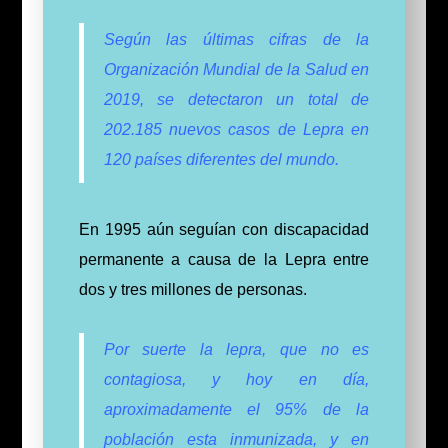
Según las últimas cifras de la
Organización Mundial de la Salud en
2019, se detectaron un total de
202.185 nuevos casos de Lepra en
120 países diferentes del mundo.
En 1995 aún seguían con discapacidad
permanente a causa de la Lepra entre
dos y tres millones de personas.
Por suerte la lepra, que no es
contagiosa, y hoy en día,
aproximadamente el 95% de la
población esta inmunizada, y en