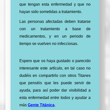
que tengan esta enfermedad y que no
hayan sido sometidas a tratamiento.
Las personas afectadas deben tratarse
con un tratamiento a base de
medicamentos, y en un periodo de
tiempo se vuelven no infecciosas.
Espero que os haya gustado o parecido
interesante este artículo, en tal caso no
dudéis en compartirlo con otros Titanes
que penséis que les puede servir de
ayuda, para así poder dar visibilidad a
esta enfermedad entre todos y ayudar a
más
Gente Titánica
.