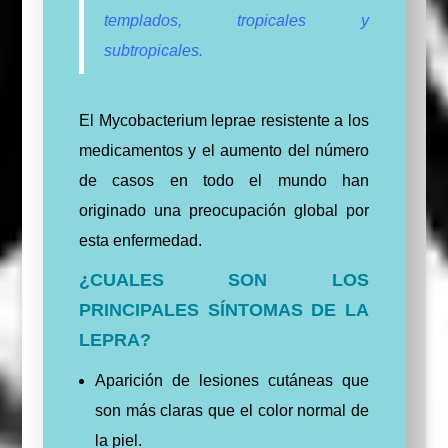
templados, tropicales y
subtropicales.
El Mycobacterium leprae resistente a los
medicamentos y el aumento del número
de casos en todo el mundo han
originado una preocupación global por
esta enfermedad.
¿CUALES SON LOS
PRINCIPALES SÍNTOMAS DE LA
LEPRA?
Aparición de lesiones cutáneas que
son más claras que el color normal de
la piel.