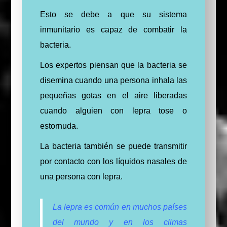
Esto se debe a que su sistema
inmunitario es capaz de combatir la
bacteria.
Los expertos piensan que la bacteria se
disemina cuando una persona inhala las
pequeñas gotas en el aire liberadas
cuando alguien con lepra tose o
estornuda.
La bacteria también se puede transmitir
por contacto con los líquidos nasales de
una persona con lepra.
La lepra es común en muchos países
del mundo y en los climas