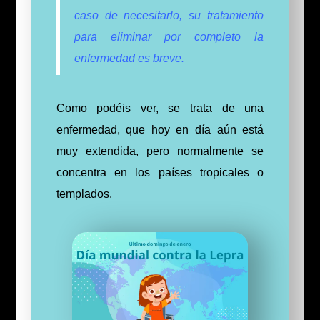
caso de necesitarlo, su tratamiento
para eliminar por completo la
enfermedad es breve.
Como podéis ver, se trata de una
enfermedad, que hoy en día aún está
muy extendida, pero normalmente se
concentra en los países tropicales o
templados.