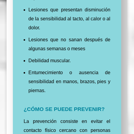
Lesiones que presentan disminución
de la sensibilidad al tacto, al calor o al
dolor.
Lesiones que no sanan después de
algunas semanas o meses
Debilidad muscular.
Entumecimiento o ausencia de
sensibilidad en manos, brazos, pies y
piernas.
¿CÓMO SE PUEDE PREVENIR?
La prevención consiste en evitar el
contacto físico cercano con personas