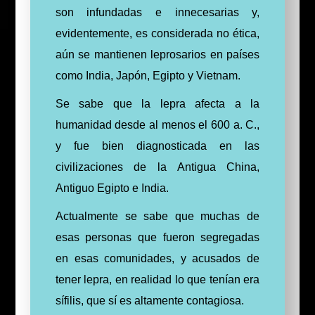
son infundadas e innecesarias y,
evidentemente, es considerada no ética,
aún se mantienen leprosarios en países
como India, Japón, Egipto y Vietnam.
Se sabe que la lepra afecta a la
humanidad desde al menos el 600 a. C.,
y fue bien diagnosticada en las
civilizaciones de la Antigua China,
Antiguo Egipto e India.
Actualmente se sabe que muchas de
esas personas que fueron segregadas
en esas comunidades, y acusados de
tener lepra, en realidad lo que tenían era
sífilis, que sí es altamente contagiosa.