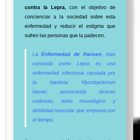
contra la Lepra,
con el objetivo de
concienciar a la sociedad sobre esta
enfermedad y reducir el estigma que
sufren las personas que la padecen.
La
Enfermedad de Hansen
, mas
conocida como Lepra es una
enfermedad infecciosa causada por
la bacteria Mycobacterium
leprae,
provocando úlceras
cutáneas, daño neurológico y
debilidad muscular que empeora con
el tiempo.