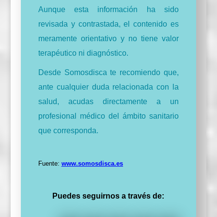
Aunque esta información ha sido
revisada y contrastada, el contenido es
meramente orientativo y no tiene valor
terapéutico ni diagnóstico.
Desde Somosdisca te recomiendo que,
ante cualquier duda relacionada con la
salud, acudas directamente a un
profesional médico del ámbito sanitario
que corresponda.
Fuente:
www.somosdisca.es
Puedes seguirnos a través de: