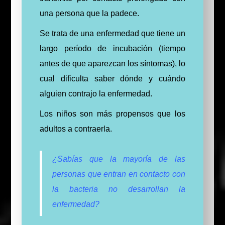
una persona que la padece.
Se trata de una enfermedad que tiene un
largo período de incubación (tiempo
antes de que aparezcan los síntomas), lo
cual dificulta saber dónde y cuándo
alguien contrajo la enfermedad.
Los niños son más propensos que los
adultos a contraerla.
¿Sabías que la mayoría de las
personas que entran en contacto con
la bacteria no desarrollan la
enfermedad?