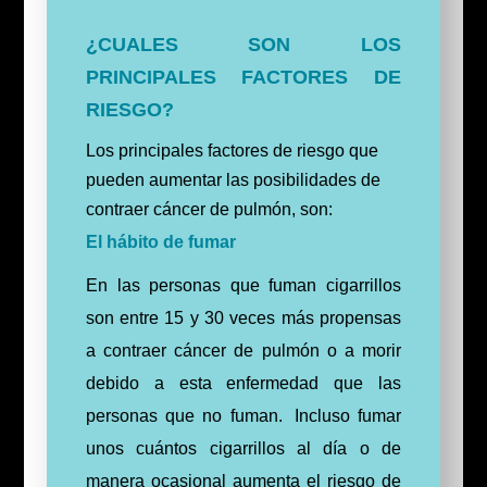
¿CUALES SON LOS
PRINCIPALES FACTORES DE
RIESGO?
Los principales factores de riesgo que
pueden aumentar las posibilidades de
contraer cáncer de pulmón, son:
El hábito de fumar
En l
as personas que fuman cigarrillos
son entre 15 y 30 veces más propensas
a contraer cáncer de pulmón o a morir
debido a esta enfermedad que las
personas que no fuman.
Incluso fumar
unos cuántos cigarrillos al día o de
manera ocasional aumenta el riesgo de