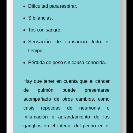
Dificultad para respirar.
Sibilancias.
Tos con sangre.
Sensación de cansancio todo el
tiempo.
Pérdida de peso sin causa conocida.
Hay que tener en cuenta que el cáncer
de pulmón puede presentarse
acompañado de otros cambios, como
crisis repetidas de neumonía e
inflamación o agrandamiento de los
ganglios en el interior del pecho en el