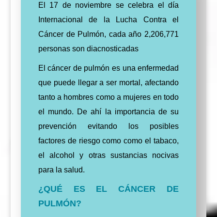
El 17 de noviembre se celebra el día
Internacional de la Lucha Contra el
Cáncer de Pulmón, cada año 2,206,771
personas son diacnosticadas
El cáncer de pulmón es una enfermedad
que puede llegar a ser mortal, afectando
tanto a hombres como a mujeres en todo
el mundo. De ahí la importancia de su
prevención evitando los posibles
factores de riesgo como como el tabaco,
el alcohol y otras sustancias nocivas
para la salud.
¿QUÉ ES EL CÁNCER DE
PULMÓN?