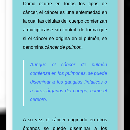
Como ocurre en todos los tipos de
cáncer, el cáncer es una enfermedad en
la cual las células del cuerpo comienzan
a multiplicarse sin control, de forma que
si el cáncer se origina en el pulmón, se
denomina
cáncer de pulmón.
Aunque el cáncer de pulmón
comienza en los pulmones, se puede
diseminar a los ganglios linfáticos o
a otros órganos del cuerpo, como el
cerebro.
A su vez, el cáncer originado en otros
órganos se puede diseminar a los