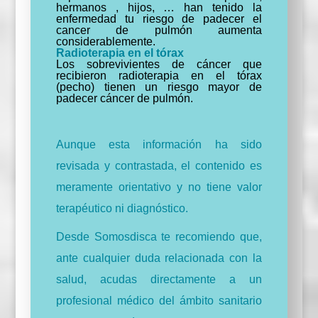
hermanos , hijos, … han tenido la
enfermedad tu riesgo de padecer el
cancer de pulmón aumenta
considerablemente.
Radioterapia en el tórax
Los sobrevivientes de cáncer que
recibieron radioterapia en el tórax
(pecho) tienen un riesgo mayor de
padecer cáncer de pulmón.
Aunque esta información ha sido
revisada y contrastada, el contenido es
meramente orientativo y no tiene valor
terapéutico ni diagnóstico.
Desde Somosdisca te recomiendo que,
ante cualquier duda relacionada con la
salud, acudas directamente a un
profesional médico del ámbito sanitario