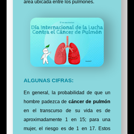
área ubicada entre los pulmones.
ALGUNAS CIFRAS:
En general, la probabilidad de que un
hombre padezca de
cáncer de pulmón
en el transcurso de su vida es de
aproximadamente 1 en 15; para una
mujer, el riesgo es de 1 en 17. Estos