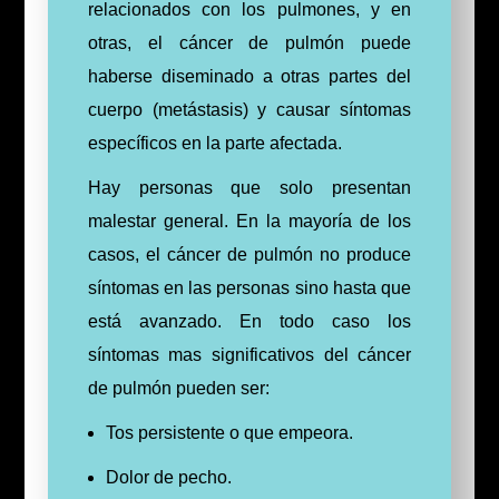
relacionados con los pulmones, y en
otras, el cáncer de pulmón puede
haberse diseminado a otras partes del
cuerpo (metástasis) y causar síntomas
específicos en la parte afectada.
Hay personas que solo presentan
malestar general. En la mayoría de los
casos, el cáncer de pulmón no produce
síntomas en las personas sino hasta que
está avanzado. En todo caso los
síntomas mas significativos del cáncer
de pulmón pueden ser:
Tos persistente o que empeora.
Dolor de pecho.