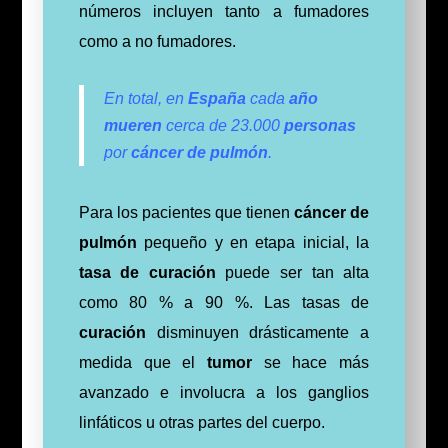
números incluyen tanto a fumadores
como a no fumadores.
En total, en
España
cada
año
mueren
cerca de 23.000
personas
por
cáncer de pulmón
.
Para los pacientes que tienen
cáncer de
pulmón
pequeño y en etapa inicial, la
tasa de curación
puede ser tan alta
como 80 % a 90 %.
Las tasas de
curación
disminuyen drásticamente a
medida que el
tumor
se hace más
avanzado e involucra a los ganglios
linfáticos u otras partes del cuerpo.