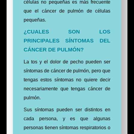
células no pequeñas es más frecuente
que el cáncer de pulmón de células
pequeñas.
¿CUALES SON LOS
PRINCIPALES SÍNTOMAS DEL
CÁNCER DE PULMÓN?
La tos y el dolor de pecho pueden ser
síntomas de cáncer de pulmón, pero que
tengas estos síntomas no quiere decir
necesariamente que tengas cáncer de
pulmón.
Sus síntomas pueden ser distintos en
cada persona, y es que algunas
personas tienen síntomas respiratorios o