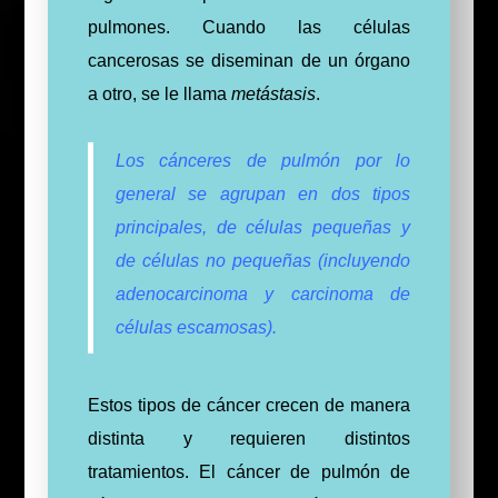
pulmones. Cuando las células
cancerosas se diseminan de un órgano
a otro, se le llama
metástasis
.
Los cánceres de pulmón por lo
general se agrupan en dos tipos
principales, de células pequeñas y
de células no pequeñas (incluyendo
adenocarcinoma y carcinoma de
células escamosas).
Estos tipos de cáncer crecen de manera
distinta y requieren distintos
tratamientos. El cáncer de pulmón de