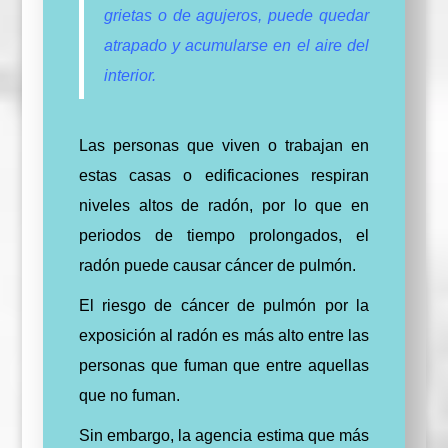
grietas o de agujeros, puede quedar
atrapado y acumularse en el aire del
interior.
Las personas que viven o trabajan en
estas casas o edificaciones respiran
niveles altos de radón, por lo que en
periodos de tiempo prolongados, el
radón puede causar cáncer de pulmón.
El riesgo de cáncer de pulmón por la
exposición al radón es más alto entre las
personas que fuman que entre aquellas
que no fuman.
Sin embargo, la agencia estima que más