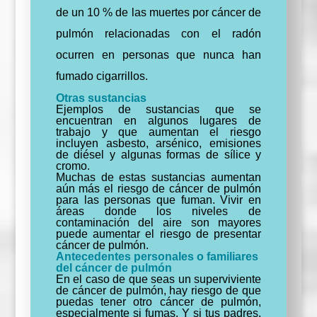
de un 10 % de las muertes por cáncer de
pulmón relacionadas con el radón
ocurren en personas que nunca han
fumado cigarrillos.
Otras sustancias
Ejemplos de sustancias que se
encuentran en algunos lugares de
trabajo y que aumentan el riesgo
incluyen asbesto, arsénico, emisiones
de diésel y algunas formas de sílice y
cromo.
Muchas de estas sustancias aumentan
aún más el riesgo de cáncer de pulmón
para las personas que fuman. Vivir en
áreas donde los niveles de
contaminación del aire son mayores
puede aumentar el riesgo de presentar
cáncer de pulmón.
Antecedentes personales o familiares
del cáncer de pulmón
En el caso de que seas un superviviente
de cáncer de pulmón, hay riesgo de que
puedas tener otro cáncer de pulmón,
especialmente si fumas.
Y si tus padres,