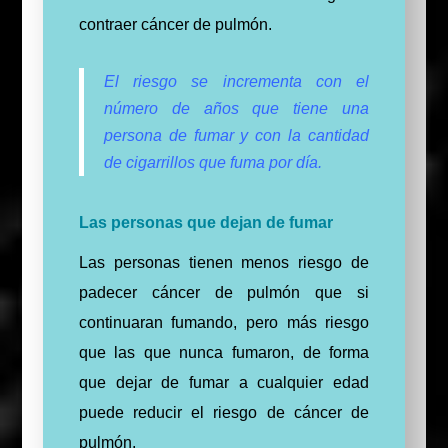
contraer cáncer de pulmón.
El riesgo se incrementa con el
número de años que tiene una
persona de fumar y con la cantidad
de cigarrillos que fuma por día.
Las personas que dejan de fumar
Las personas tienen menos riesgo de
padecer cáncer de pulmón que si
continuaran fumando, pero más riesgo
que las que nunca fumaron, de forma
que dejar de fumar a cualquier edad
puede reducir el riesgo de cáncer de
pulmón.