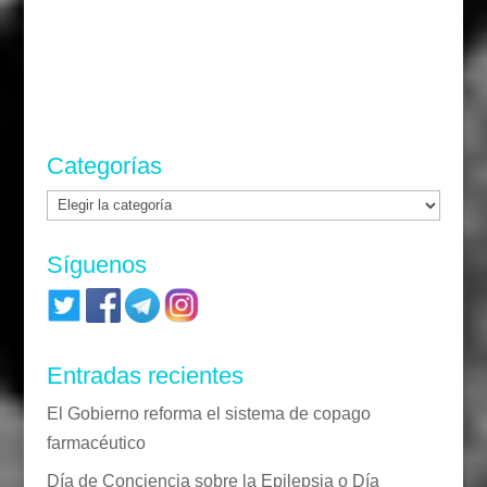
Categorías
Categorías
Síguenos
Entradas recientes
El Gobierno reforma el sistema de copago
farmacéutico
Día de Conciencia sobre la Epilepsia o Día