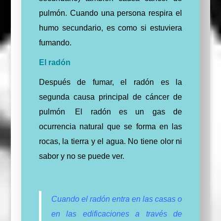
pulmón. Cuando una persona respira el
humo secundario, es como si estuviera
fumando.
El radón
Después de fumar, el radón es la
segunda causa principal de cáncer de
pulmón
El radón es un gas de
ocurrencia natural que se forma en las
rocas, la tierra y el agua. No tiene olor ni
sabor y no se puede ver.
Cuando el radón entra en las casas o
en las edificaciones a través de