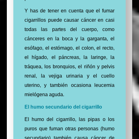
Y has de tener en cuenta que el fumar
cigarrillos puede causar cáncer en casi
todas las partes del cuerpo, como
cánceres en la boca y la garganta, el
esófago, el estómago, el colon, el recto,
el hígado, el páncreas, la laringe, la
tráquea, los bronquios, el riñón y pelvis
renal, la vejiga urinaria y el cuello
uterino, y también ocasiona leucemia
mielógena aguda.
El humo secundario del cigarrillo
El humo del cigarrillo, las pipas o los
puros que fuman otras personas (humo
secundario) también causa cáncer de