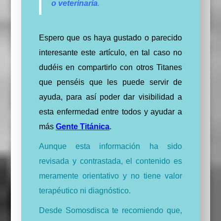
o veterinaria
.
Espero que os haya gustado o parecido
interesante este artículo, en tal caso no
dudéis en compartirlo con otros Titanes
que penséis que les puede servir de
ayuda, para así poder dar visibilidad a
esta enfermedad entre todos y ayudar a
más
Gente Titánica
.
Aunque esta información ha sido
revisada y contrastada, el contenido es
meramente orientativo y no tiene valor
terapéutico ni diagnóstico.
Desde Somosdisca te recomiendo que,