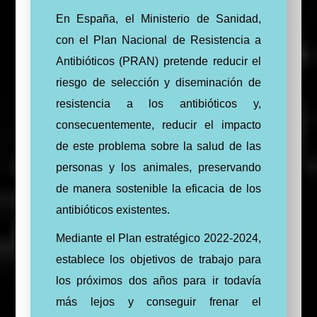
En España, el Ministerio de Sanidad,
con el Plan Nacional de Resistencia a
Antibióticos (PRAN) pretende reducir el
riesgo de selección y diseminación de
resistencia a los antibióticos y,
consecuentemente, reducir el impacto
de este problema sobre la salud de las
personas y los animales, preservando
de manera sostenible la eficacia de los
antibióticos existentes.
Mediante el Plan estratégico 2022-2024,
establece los objetivos de trabajo para
los próximos dos años para ir todavía
más lejos y conseguir frenar el