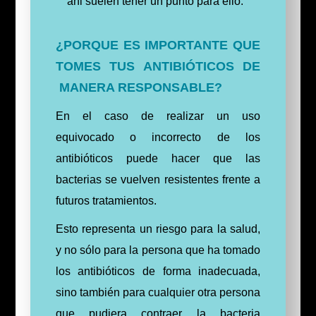
ahi suelen tener un punto para ello.
¿PORQUE ES IMPORTANTE QUE
TOMES TUS ANTIBIÓTICOS DE
MANERA RESPONSABLE?
En el caso de realizar un uso
equivocado o incorrecto de los
antibióticos puede hacer que las
bacterias se vuelven resistentes frente a
futuros tratamientos.
Esto representa un riesgo para la salud,
y no sólo para la persona que ha tomado
los antibióticos de forma inadecuada,
sino también para cualquier otra persona
que pudiera contraer la bacteria