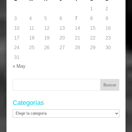
1
2
3
4
5
6
7
8
9
10
11
12
13
14
15
16
17
18
19
20
21
22
23
24
25
26
27
28
29
30
31
« May
Buscar:
Categorías
Categorías