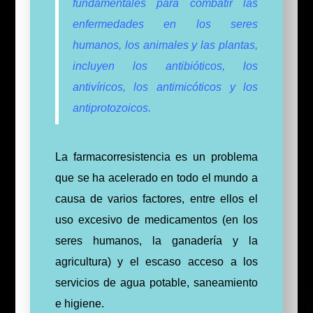
fundamentales para combatir las
enfermedades en los seres
humanos, los animales y las plantas,
incluyen los antibióticos, los
antivíricos, los antimicóticos y los
antiprotozoicos.
La farmacorresistencia es un problema
que se ha acelerado en todo el mundo a
causa de varios factores, entre ellos el
uso excesivo de medicamentos (en los
seres humanos, la ganadería y la
agricultura) y el escaso acceso a los
servicios de agua potable, saneamiento
e higiene.