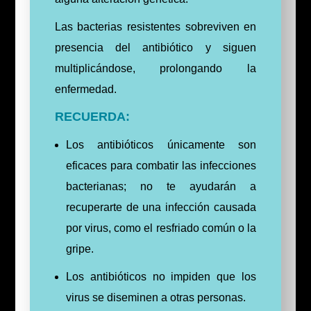
Las bacterias resistentes sobreviven en
presencia del antibiótico y siguen
multiplicándose, prolongando la
enfermedad.
RECUERDA:
Los antibióticos únicamente son
eficaces para combatir las infecciones
bacterianas; no te ayudarán a
recuperarte de una infección causada
por virus, como el resfriado común o la
gripe.
Los antibióticos no impiden que los
virus se diseminen a otras personas.