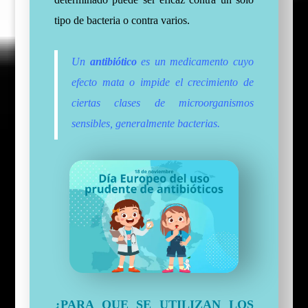
tipo de bacteria o contra varios.
Un
antibiótico
es un medicamento cuyo
efecto mata o impide el crecimiento de
ciertas clases de microorganismos
sensibles, generalmente bacterias.
¿PARA QUE SE UTILIZAN LOS