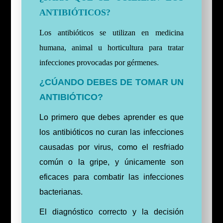
ANTIBIÓTICOS?
Los antibióticos se utilizan en medicina
humana, animal u horticultura para tratar
infecciones provocadas por gérmenes.
¿CÚANDO DEBES DE TOMAR UN
ANTIBIÓTICO?
Lo primero que debes aprender es que
los antibióticos no curan las infecciones
causadas por virus, como el resfriado
común o la gripe, y únicamente son
eficaces para combatir las infecciones
bacterianas.
El diagnóstico correcto y la decisión