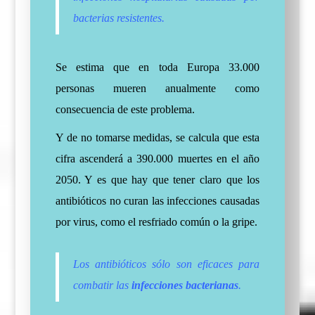
bacterias resistentes.
Se estima que en toda Europa 33.000
personas mueren anualmente como
consecuencia de este problema.
Y de no tomarse medidas, se calcula que esta
cifra ascenderá a 390.000 muertes en el año
2050.
Y es que hay que tener claro que los
antibióticos no curan las infecciones causadas
por virus, como el resfriado común o la gripe.
Los antibióticos sólo son eficaces para
combatir las
infecciones bacterianas
.