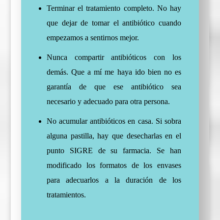
Terminar el tratamiento completo. No hay
que dejar de tomar el antibiótico cuando
empezamos a sentirnos mejor.
Nunca compartir antibióticos con los
demás. Que a mí me haya ido bien no es
garantía de que ese antibiótico sea
necesario y adecuado para otra persona.
No acumular antibióticos en casa. Si sobra
alguna pastilla, hay que desecharlas en el
punto SIGRE de su farmacia. Se han
modificado los formatos de los envases
para adecuarlos a la duración de los
tratamientos.