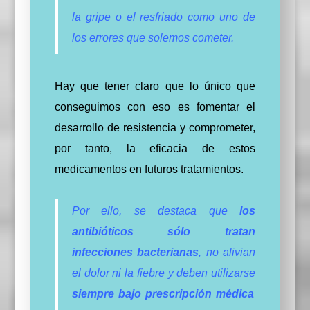
la gripe o el resfriado como uno de
los errores que solemos cometer.
Hay que tener claro que lo único que
conseguimos con eso es fomentar el
desarrollo de resistencia y comprometer,
por tanto, la eficacia de estos
medicamentos en futuros tratamientos.
Por ello, se destaca que
los
antibióticos sólo tratan
infecciones bacterianas
, no alivian
el dolor ni la fiebre y deben utilizarse
siempre bajo prescripción médica