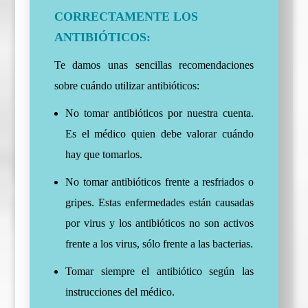
CORRECTAMENTE LOS
ANTIBIÓTICOS:
Te damos unas sencillas recomendaciones
sobre cuándo utilizar antibióticos:
No tomar antibióticos por nuestra cuenta.
Es el médico quien debe valorar cuándo
hay que tomarlos.
No tomar antibióticos frente a resfriados o
gripes. Estas enfermedades están causadas
por virus y los antibióticos no son activos
frente a los virus, sólo frente a las bacterias.
Tomar siempre el antibiótico según las
instrucciones del médico.