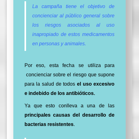
La campaña tiene el objetivo de
concienciar al público general sobre
los riesgos asociados al uso
inapropiado de estos medicamentos
en personas y animales.
Por eso, esta fecha se utiliza para
concienciar sobre el riesgo que supone
para la salud de todos
el uso excesivo
e indebido de los antibióticos.
Ya que esto conlleva a una de las
principales causas del desarrollo de
bacterias resistentes
.