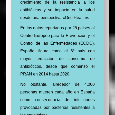
crecimiento de la resistencia a los
antibióticos y su impacto en la salud
desde una perspectiva «One Health».
En los datos reportados por 25 países al
Centro Europeo para la Prevención y el
Control de las Enfermedades (ECDC),
España, figura como el 6º país con
mayor reducción de consumo de
antibióticos, desde que comenzó el
PRAN en 2014 hasta 2020.
No obstante, alrededor de 4.000
personas mueren cada año en España
como consecuencia de infecciones
provocadas por bacterias resistentes a