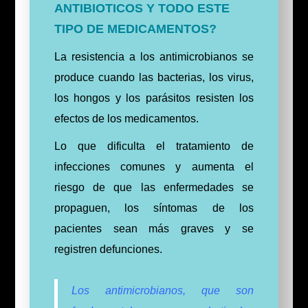
ANTIBIOTICOS Y TODO ESTE
TIPO DE MEDICAMENTOS?
La resistencia a los antimicrobianos se
produce cuando las bacterias, los virus,
los hongos y los parásitos resisten los
efectos de los medicamentos.
Lo que dificulta el tratamiento de
infecciones comunes y aumenta el
riesgo de que las enfermedades se
propaguen, los síntomas de los
pacientes sean más graves y se
registren defunciones.
Los antimicrobianos, que son