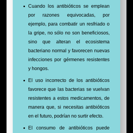
Cuando los antibióticos se emplean
por razones equivocadas, por
ejemplo, para combatir un resfriado o
la gripe, no sólo no son beneficiosos,
sino que alteran el ecosistema
bacteriano normal y favorecen nuevas
infecciones por gérmenes resistentes
y hongos.
El uso incorrecto de los antibióticos
favorece que las bacterias se vuelvan
resistentes a estos medicamentos, de
manera que, si necesitas antibióticos
en el futuro, podrían no surtir efecto.
El consumo de antibióticos puede