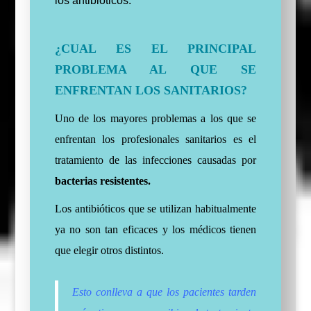
los antibióticos.
¿CUAL ES EL PRINCIPAL
PROBLEMA AL QUE SE
ENFRENTAN LOS SANITARIOS?
Uno de los mayores problemas a los que se
enfrentan los profesionales sanitarios es el
tratamiento de las infecciones causadas por
bacterias resistentes.
Los antibióticos que se utilizan habitualmente
ya no son tan eficaces y los médicos tienen
que elegir otros distintos.
Esto conlleva a que los pacientes tarden