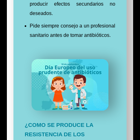
producir efectos secundarios no
deseados.
Pide siempre consejo a un profesional
sanitario antes de tomar antibióticos.
¿COMO SE PRODUCE LA
RESISTENCIA DE LOS