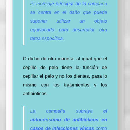
El mensaje principal de la campaña
se centra en el daño que puede
suponer utilizar un objeto
equivocado para desarrollar otra
tarea específica.
O dicho de otra manera, al igual que el
cepillo de pelo tiene la función de
cepillar el pelo y no los dientes, pasa lo
mismo con los tratamientos y los
antibioticos.
La campaña subraya
el
autoconsumo de antibióticos en
casos de infecciones víricas
como