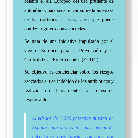
celebra el día Europeo del uso prudente de
antibiótico, para sensibilizar sobre la amenaza
de la resistencia a éstos, algo que puede
conllevar graves consecuencias.
Se trata de una iniciativa impulsada por el
Centro Europeo para la Prevención y el
Control de las Enfermedades (ECDC).
Su objetivo es concienciar sobre los riesgos
asociados al uso indebido de los antibióticos y
realizar un llamamiento al consumo
responsable.
Alrededor de 3.000 personas mueren en
España cada año como consecuencia de
infecciones hospitalarias causadas por