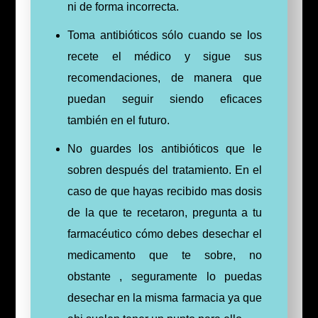
ni de forma incorrecta.
Toma antibióticos sólo cuando se los
recete el médico y sigue sus
recomendaciones, de manera que
puedan seguir siendo eficaces
también en el futuro.
No guardes los antibióticos que le
sobren después del tratamiento. En el
caso de que hayas recibido mas dosis
de la que te recetaron, pregunta a tu
farmacéutico cómo debes desechar el
medicamento que te sobre, no
obstante , seguramente lo puedas
desechar en la misma farmacia ya que