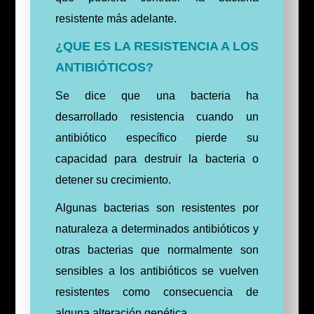
resistente más adelante.
¿QUE ES LA RESISTENCIA A LOS
ANTIBIÓTICOS?
Se dice que una bacteria ha
desarrollado resistencia cuando un
antibiótico específico pierde su
capacidad para destruir la bacteria o
detener su crecimiento.
Algunas bacterias son resistentes por
naturaleza a determinados antibióticos y
otras bacterias que normalmente son
sensibles a los antibióticos se vuelven
resistentes como consecuencia de
alguna alteración genética.