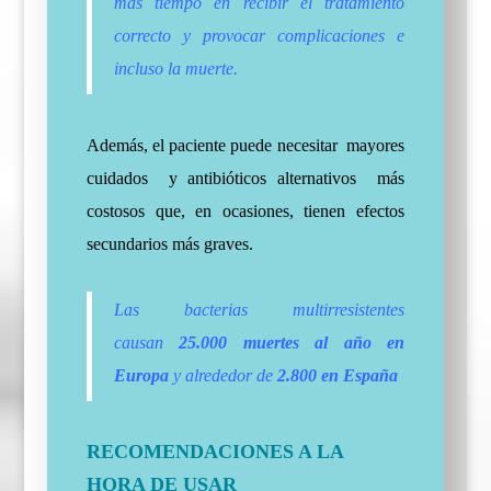
más tiempo en recibir el tratamiento
correcto y provocar complicaciones e
incluso la muerte.
Además, el paciente puede necesitar mayores
cuidados y antibióticos alternativos más
costosos que, en ocasiones, tienen efectos
secundarios más graves.
Las bacterias multirresistentes
causan
25.000 muertes al año en
Europa
y alrededor de
2.800 en España
RECOMENDACIONES A LA
HORA DE USAR