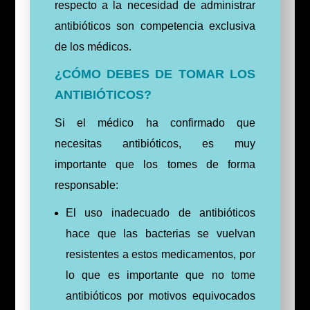
respecto a la necesidad de administrar
antibióticos son competencia exclusiva
de los médicos.
¿CÓMO DEBES DE TOMAR LOS
ANTIBIÓTICOS?
Si el médico ha confirmado que
necesitas antibióticos, es muy
importante que los tomes de forma
responsable:
El uso inadecuado de antibióticos
hace que las bacterias se vuelvan
resistentes a estos medicamentos, por
lo que es importante que no tome
antibióticos por motivos equivocados