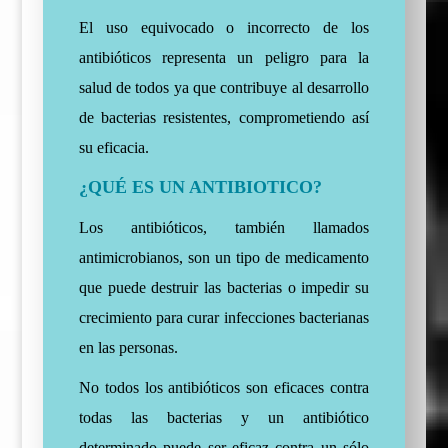
El uso equivocado o incorrecto de los
antibióticos representa un peligro para la
salud de todos ya que contribuye al desarrollo
de bacterias resistentes, comprometiendo así
su eficacia.
¿QUÉ ES UN ANTIBIOTICO?
Los antibióticos, también llamados
antimicrobianos, son un tipo de medicamento
que puede destruir las bacterias o impedir su
crecimiento para curar infecciones bacterianas
en las personas.
No todos los antibióticos son eficaces contra
todas las bacterias y un antibiótico
determinado puede ser eficaz contra un sólo