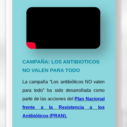
CAMPAÑA: LOS ANTIBIOTICOS
NO VALEN PARA TODO
La campaña “Los antibióticos NO valen
para todo” ha sido desarrollada como
parte de las acciones del
Plan Nacional
frente a la Resistencia a los
Antibióticos (PRAN)
.