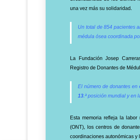
una vez más su solidaridad.
Un total de 854 pacientes 
médula ósea coordinada po
La Fundación Josep Carrera
Registro de Donantes de Méd
El número de donantes en 
13
.ª posición mundial y en 
Esta memoria refleja la labor
(ONT), los centros de donantes
coordinaciones autonómicas y