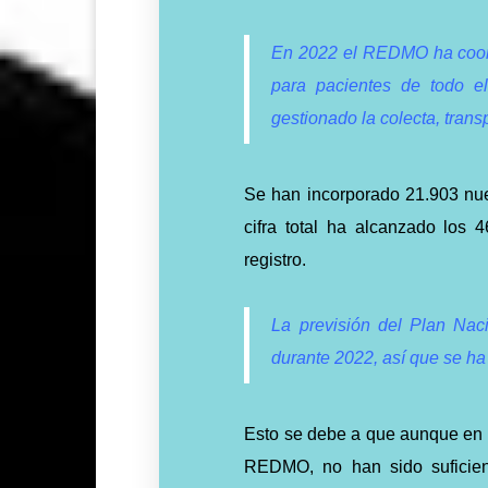
En 2022 el REDMO ha coord
para pacientes de todo 
gestionado la colecta, trans
Se han incorporado 21.903 nu
cifra total ha alcanzado los
registro.
La previsión del Plan Nac
durante 2022, así que se ha
Esto se debe a que aunque en
REDMO, no han sido suficien