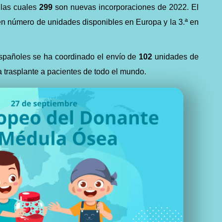
 las cuales
299
son nuevas incorporaciones de 2022. El
n número de unidades disponibles en Europa y la 3.ª en
spañoles se ha coordinado el envío de
102
unidades de
 trasplante a pacientes de todo el mundo.