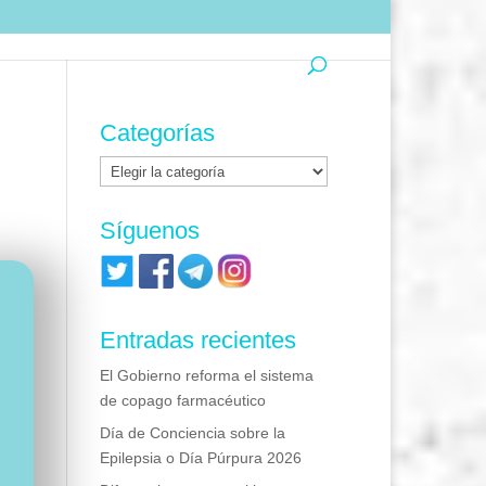
Categorías
Categorías
Síguenos
Entradas recientes
El Gobierno reforma el sistema
de copago farmacéutico
Día de Conciencia sobre la
Epilepsia o Día Púrpura 2026