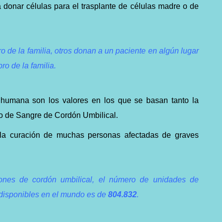
a donar células para el trasplante de células madre o de
de la familia, otros donan a un paciente en algún lugar
o de la familia.
d humana son los valores en los que se basan tanto la
 de Sangre de Cordón Umbilical.
 la curación de muchas personas afectadas de graves
ones de cordón umbilical, el número de unidades de
 disponibles en el mundo es de
804.832
.