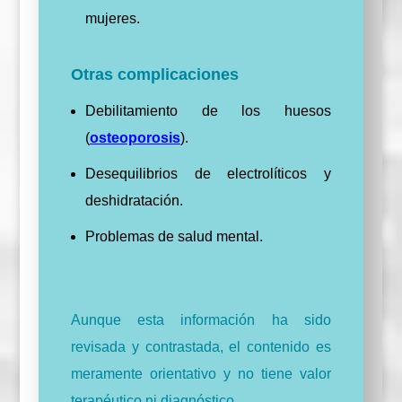
mujeres.
Otras complicaciones
Debilitamiento de los huesos
(
osteoporosis
).
Desequilibrios de electrolíticos y
deshidratación.
Problemas de salud mental.
Aunque esta información ha sido
revisada y contrastada, el contenido es
meramente orientativo y no tiene valor
terapéutico ni diagnóstico.