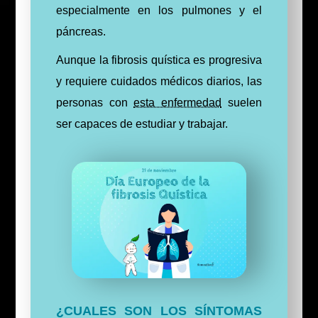
especialmente en los pulmones y el
páncreas.
Aunque la fibrosis quística es progresiva
y requiere cuidados médicos diarios, las
personas con
esta enfermedad
suelen
ser capaces de estudiar y trabajar.
¿CUALES SON LOS SÍNTOMAS