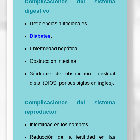
Complicaciones del sistema
digestivo
Deficiencias nutricionales.
Diabetes
.
Enfermedad hepática.
Obstrucción intestinal.
Síndrome de obstrucción intestinal
distal (DIOS, por sus siglas en inglés).
Complicaciones del sistema
reproductor
Infertilidad en los hombres.
Reducción de la fertilidad en las