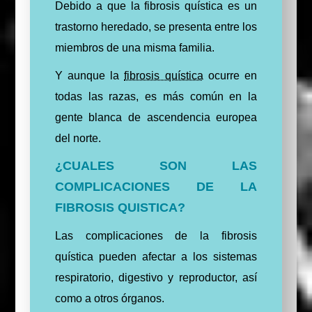
Debido a que la fibrosis quística es un
trastorno heredado, se presenta entre los
miembros de una misma familia.
Y aunque la
fibrosis quística
ocurre en
todas las razas, es más común en la
gente blanca de ascendencia europea
del norte.
¿CUALES SON LAS
COMPLICACIONES DE LA
FIBROSIS QUISTICA?
Las complicaciones de la fibrosis
quística pueden afectar a los sistemas
respiratorio, digestivo y reproductor, así
como a otros órganos.