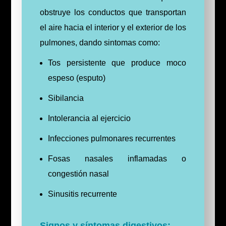
obstruye los conductos que transportan
el aire hacia el interior y el exterior de los
pulmones, dando sintomas como:
Tos persistente que produce moco
espeso (esputo)
Sibilancia
Intolerancia al ejercicio
Infecciones pulmonares recurrentes
Fosas nasales inflamadas o
congestión nasal
Sinusitis recurrente
Signos y síntomas digestivos: