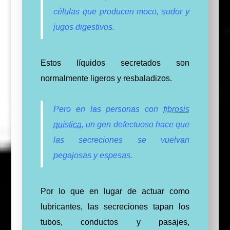
células que producen moco, sudor y
jugos digestivos.
Estos líquidos secretados son
normalmente ligeros y resbaladizos.
Pero en las personas con
fibrosis
quística
, un gen defectuoso hace que
las secreciones se vuelvan
pegajosas y espesas.
Por lo que en lugar de actuar como
lubricantes, las secreciones tapan los
tubos, conductos y pasajes,