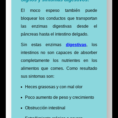
El moco espeso también puede
bloquear los conductos que transportan
las enzimas digestivas desde el
páncreas hasta el intestino delgado.
Sin estas enzimas
digestivas
, los
intestinos no son capaces de absorber
completamente los nutrientes en los
alimentos que comes. Como resultado
sus sintomas son:
Heces grasosas y con mal olor
Poco aumento de peso y crecimiento
Obstrucción intestinal