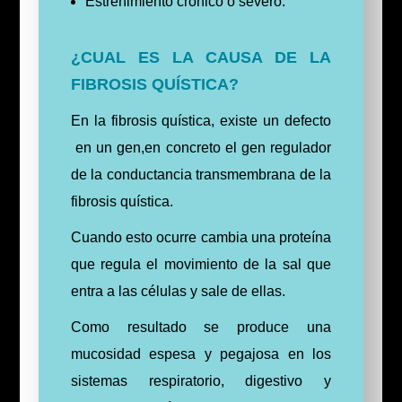
Estreñimiento crónico o severo.
¿CUAL ES LA CAUSA DE LA
FIBROSIS QUÍSTICA?
En la fibrosis quística, existe un defecto
en un gen,en concreto el gen regulador
de la conductancia transmembrana de la
fibrosis quística.
Cuando esto ocurre cambia una proteína
que regula el movimiento de la sal que
entra a las células y sale de ellas.
Como resultado se produce una
mucosidad espesa y pegajosa en los
sistemas respiratorio, digestivo y