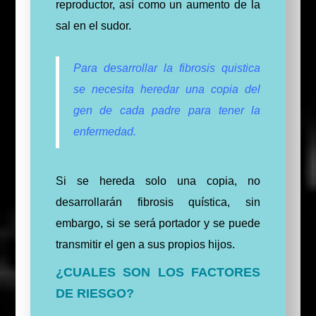
reproductor, así como un aumento de la
sal en el sudor.
Para desarrollar la fibrosis quistica
se necesita heredar una copia del
gen de cada padre para tener la
enfermedad.
Si se hereda solo una copia, no
desarrollarán fibrosis quística, sin
embargo, si se será portador y se puede
transmitir el gen a sus propios hijos.
¿CUALES SON LOS FACTORES
DE RIESGO?