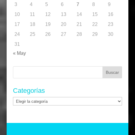
3
4
5
6
7
8
9
10
11
12
13
14
15
16
17
18
19
20
21
22
23
24
25
26
27
28
29
30
31
« May
Buscar:
Categorías
Categorías