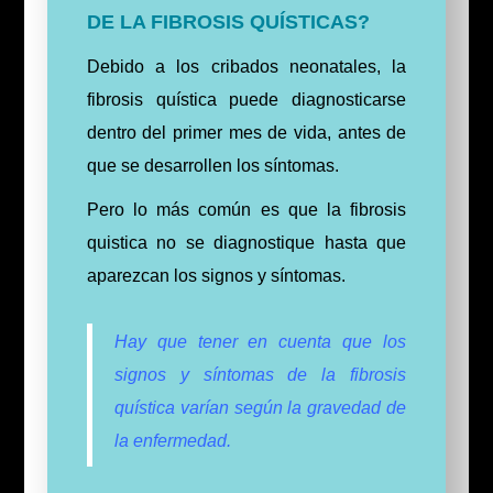
DE LA FIBROSIS QUÍSTICAS?
Debido a los cribados neonatales, la
fibrosis quística puede diagnosticarse
dentro del primer mes de vida, antes de
que se desarrollen los síntomas.
Pero lo más común es que la fibrosis
quistica no se diagnostique hasta que
aparezcan los signos y síntomas.
Hay que tener en cuenta que los
signos y síntomas de la fibrosis
quística varían según la gravedad de
la enfermedad.