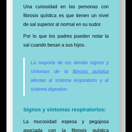
Una curiosidad en las personas con
fibrosis quística es que tienen un nivel
de sal superior al normal en su sudor.
Por lo que los padres pueden notar la
sal cuando besan a sus hijos.
La mayoría de los demás signos y
síntomas de la
fibrosis quística
afectan al sistema respiratorio y al
sistema digestivo.
Signos y síntomas respiratorios:
La mucosidad espesa y pegajosa
asociada con la fibrosis quística