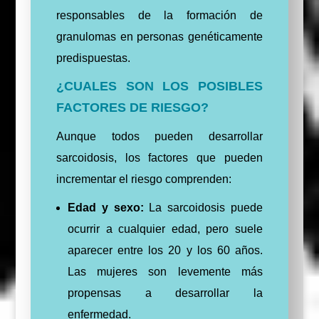
responsables de la formación de
granulomas en personas genéticamente
predispuestas.
¿CUALES SON LOS POSIBLES
FACTORES DE RIESGO?
Aunque todos pueden desarrollar
sarcoidosis, los factores que pueden
incrementar el riesgo comprenden:
Edad y sexo:
La sarcoidosis puede
ocurrir a cualquier edad, pero suele
aparecer entre los 20 y los 60 años.
Las mujeres son levemente más
propensas a desarrollar la
enfermedad.