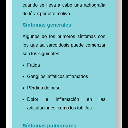
cuando se lleva a cabo una radiografía
de tórax por otro motivo.
Síntomas generales
Algunos de los primeros síntomas con
los que aa sarcoidosis puede comenzar
son los siguientes:
Fatiga
Ganglios linfáticos inflamados
Pérdida de peso
Dolor e inflamación en las
articulaciones, como los tobillos
Síntomas pulmonares