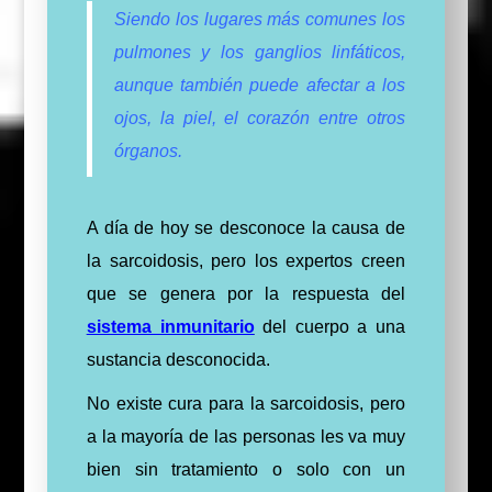
Siendo los lugares más comunes los
pulmones y los ganglios linfáticos,
aunque también puede afectar a los
ojos, la piel, el corazón entre otros
órganos.
A día de hoy se desconoce la causa de
la sarcoidosis, pero los expertos creen
que se genera por la respuesta del
sistema inmunitario
del cuerpo a una
sustancia desconocida.
No existe cura para la sarcoidosis, pero
a la mayoría de las personas les va muy
bien sin tratamiento o solo con un