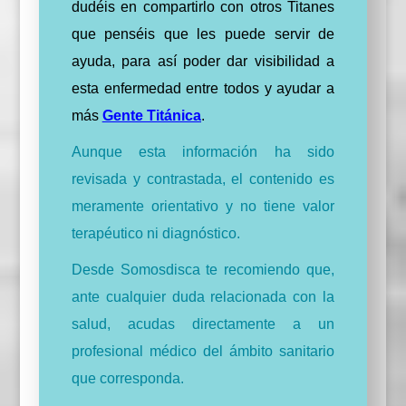
dudéis en compartirlo con otros Titanes
que penséis que les puede servir de
ayuda, para así poder dar visibilidad a
esta enfermedad entre todos y ayudar a
más
Gente Titánica
.
Aunque esta información ha sido
revisada y contrastada, el contenido es
meramente orientativo y no tiene valor
terapéutico ni diagnóstico.
Desde Somosdisca te recomiendo que,
ante cualquier duda relacionada con la
salud, acudas directamente a un
profesional médico del ámbito sanitario
que corresponda.