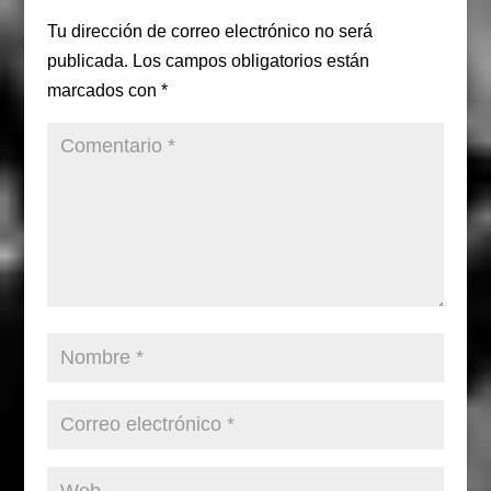
Tu dirección de correo electrónico no será
publicada.
Los campos obligatorios están
marcados con
*