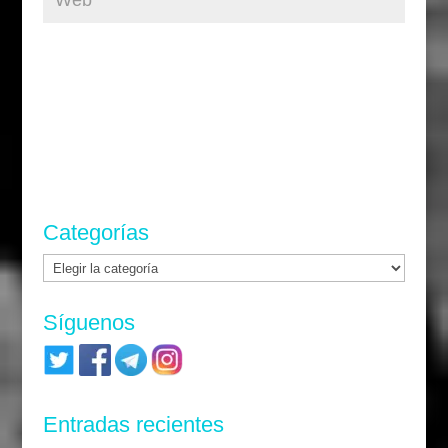
Categorías
Categorías
Síguenos
Entradas recientes