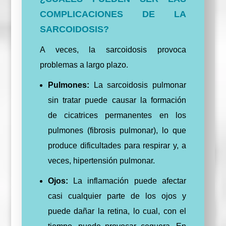
COMPLICACIONES DE LA
SARCOIDOSIS?
A veces, la sarcoidosis provoca
problemas a largo plazo.
Pulmones:
La sarcoidosis pulmonar
sin tratar puede causar la formación
de cicatrices permanentes en los
pulmones (fibrosis pulmonar), lo que
produce dificultades para respirar y, a
veces, hipertensión pulmonar.
Ojos:
La inflamación puede afectar
casi cualquier parte de los ojos y
puede dañar la retina, lo cual, con el