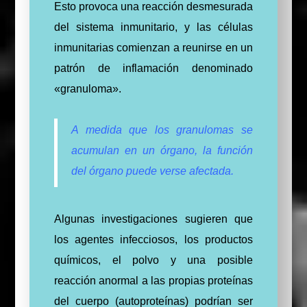
Esto provoca una reacción desmesurada
del sistema inmunitario, y las células
inmunitarias comienzan a reunirse en un
patrón de inflamación denominado
«granuloma».
A medida que los granulomas se
acumulan en un órgano, la función
del órgano puede verse afectada.
Algunas investigaciones sugieren que
los agentes infecciosos, los productos
químicos, el polvo y una posible
reacción anormal a las propias proteínas
del cuerpo (autoproteínas) podrían ser