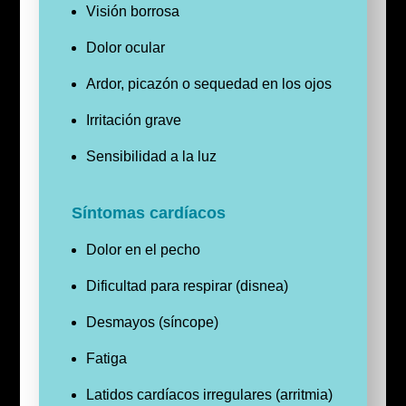
Visión borrosa
Dolor ocular
Ardor, picazón o sequedad en los ojos
Irritación grave
Sensibilidad a la luz
Síntomas cardíacos
Dolor en el pecho
Dificultad para respirar (disnea)
Desmayos (síncope)
Fatiga
Latidos cardíacos irregulares (arritmia)