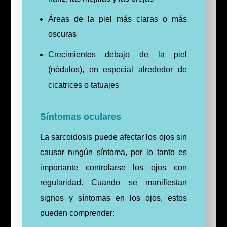
Áreas de la piel más claras o más
oscuras
Crecimientos debajo de la piel
(nódulos), en especial alrededor de
cicatrices o tatuajes
Síntomas oculares
La sarcoidosis puede afectar los ojos sin
causar ningún síntoma, por lo tanto es
importante controlarse los ojos con
regularidad. Cuando se manifiestan
signos y síntomas en los ojos, estos
pueden comprender: