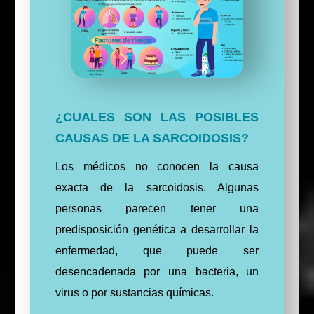
¿CUALES SON LAS POSIBLES
CAUSAS DE LA SARCOIDOSIS?
Los médicos no conocen la causa
exacta de la sarcoidosis. Algunas
personas parecen tener una
predisposición genética a desarrollar la
enfermedad, que puede ser
desencadenada por una bacteria, un
virus o por sustancias químicas.