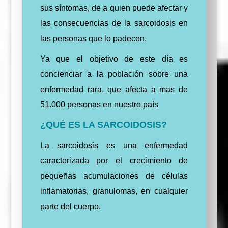
sus síntomas, de a quien puede afectar y
las consecuencias de la sarcoidosis en
las personas que lo padecen.
Ya que el objetivo de este día es
concienciar a la población sobre una
enfermedad rara, que afecta a mas de
51.000 personas en nuestro país
¿QUÉ ES LA SARCOIDOSIS?
La sarcoidosis es una enfermedad
caracterizada por el crecimiento de
pequeñas acumulaciones de células
inflamatorias, granulomas, en cualquier
parte del cuerpo.