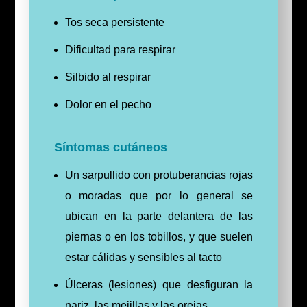
Tos seca persistente
Dificultad para respirar
Silbido al respirar
Dolor en el pecho
Síntomas cutáneos
Un sarpullido con protuberancias rojas
o moradas que por lo general se
ubican en la parte delantera de las
piernas o en los tobillos, y que suelen
estar cálidas y sensibles al tacto
Úlceras (lesiones) que desfiguran la
nariz, las mejillas y las orejas