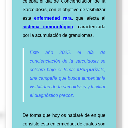
celebra el día de Concienciación de la
Sarcoidosis, con el objetivo de visibilizar
esta
enfermedad rara
, que afecta al
sistema inmunológico
, caracterizada
por la acumulación de granulomas.
Este año 2025, el día de
concienciación de la sarcoidosis se
celebra bajo el lema:
#Purpuríz
ate,
una campaña que busca aumentar la
visibilidad de la sarcoidosis y facilitar
el diagnóstico precoz.
De forma que hoy os hablaré de en que
consiste esta enfermedad, de cuales son