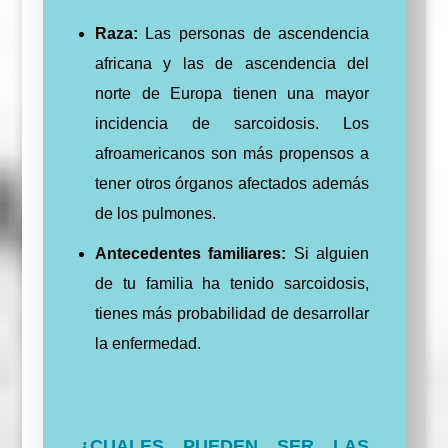
Raza:
Las personas de ascendencia
africana y las de ascendencia del
norte de Europa tienen una mayor
incidencia de sarcoidosis. Los
afroamericanos son más propensos a
tener otros órganos afectados además
de los pulmones.
Antecedentes familiares:
Si alguien
de tu familia ha tenido sarcoidosis,
tienes más probabilidad de desarrollar
la enfermedad.
¿CUALES PUEDEN SER LAS