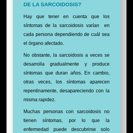
DE LA SARCOIDOSIS?
Hay que tener en cuenta que los
síntomas de la sarcoidosis varían en
cada persona dependiendo de cuál sea
el órgano afectado.
No obstante, la sarcoidosis a veces se
desarrolla gradualmente y produce
síntomas que duran años.
En cambio,
otras veces, los síntomas aparecen
repentinamente, desapareciendo con la
misma rapidez.
Muchas personas con sarcoidosis no
tienen síntomas, por lo que la
enfermedad puede descubrirse solo