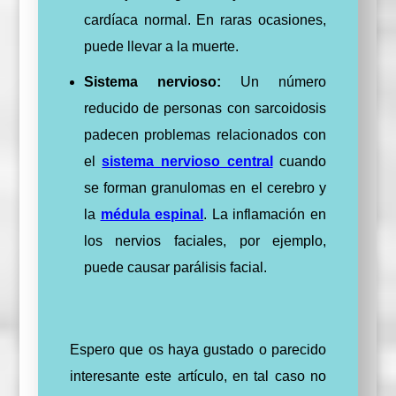
cardíaca normal. En raras ocasiones,
puede llevar a la muerte.
Sistema nervioso:
Un número
reducido de personas con sarcoidosis
padecen problemas relacionados con
el
sistema nervioso central
cuando
se forman granulomas en el cerebro y
la
médula espinal
. La inflamación en
los nervios faciales, por ejemplo,
puede causar parálisis facial.
Espero que os haya gustado o parecido
interesante este artículo, en tal caso no