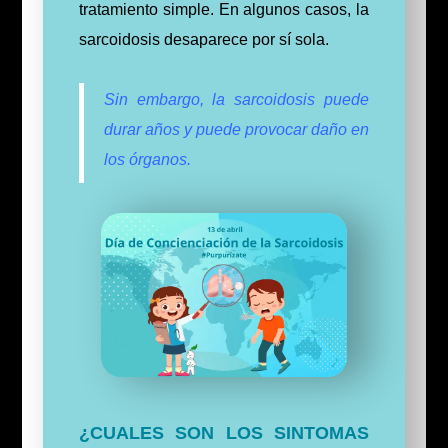
tratamiento simple. En algunos casos, la
sarcoidosis desaparece por sí sola.
Sin embargo, la sarcoidosis puede
durar años y puede provocar daño en
los órganos.
¿CUALES SON LOS SINTOMAS