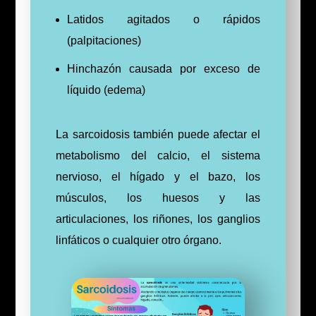
Latidos agitados o rápidos
(palpitaciones)
Hinchazón causada por exceso de
líquido (edema)
La sarcoidosis también puede afectar el
metabolismo del calcio, el sistema
nervioso, el hígado y el bazo, los
músculos, los huesos y las
articulaciones, los riñones, los ganglios
linfáticos o cualquier otro órgano.