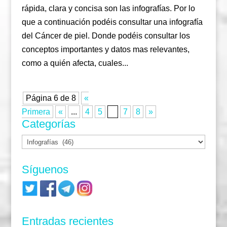
rápida, clara y concisa son las infografías. Por lo
que a continuación podéis consultar una infografía
del Cáncer de piel. Donde podéis consultar los
conceptos importantes y datos mas relevantes,
como a quién afecta, cuales...
Página 6 de 8
«
Primera
«
...
4
5
6
7
8
»
Categorías
Categorías
Síguenos
Entradas recientes