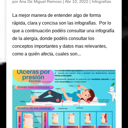
por
Ana De Miguel Reinoso
|
Abr 10, 2022
|
Infografías
La mejor manera de entender algo de forma
rápida, clara y concisa son las infografías. Por lo
que a continuación podéis consultar una infografía
de la alergia, donde podéis consultar los
conceptos importantes y datos mas relevantes,
como a quién afecta, cuales son...