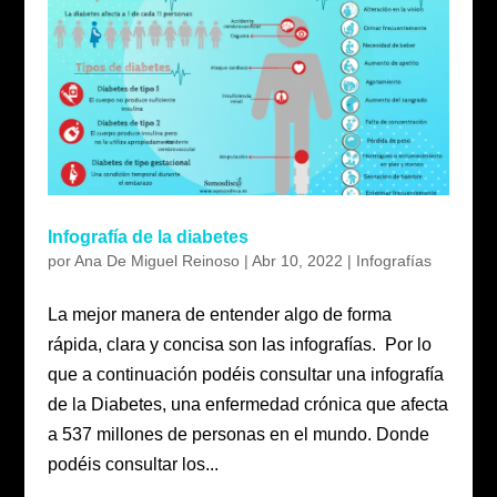
Infografía de la diabetes
por
Ana De Miguel Reinoso
|
Abr 10, 2022
|
Infografías
La mejor manera de entender algo de forma
rápida, clara y concisa son las infografías. Por lo
que a continuación podéis consultar una infografía
de la Diabetes, una enfermedad crónica que afecta
a 537 millones de personas en el mundo. Donde
podéis consultar los...