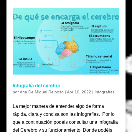
Infografía del cerebro
por
Ana De Miguel Reinoso
|
Abr 10, 2022
|
Infografías
La mejor manera de entender algo de forma
rápida, clara y concisa son las infografías. Por lo
que a continuación podéis consultar una infografía
del Cerebro y su funcionamiento. Donde podéis