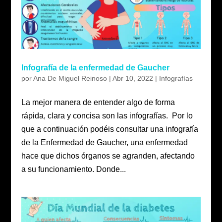
Infografía de la enfermedad de Gaucher
por
Ana De Miguel Reinoso
|
Abr 10, 2022
|
Infografías
La mejor manera de entender algo de forma
rápida, clara y concisa son las infografías. Por lo
que a continuación podéis consultar una infografía
de la Enfermedad de Gaucher, una enfermedad
hace que dichos órganos se agranden, afectando
a su funcionamiento. Donde...