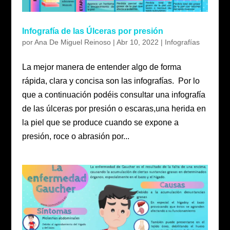
Infografía de las Úlceras por presión
por
Ana De Miguel Reinoso
|
Abr 10, 2022
|
Infografías
La mejor manera de entender algo de forma
rápida, clara y concisa son las infografías. Por lo
que a continuación podéis consultar una infografía
de las úlceras por presión o escaras,una herida en
la piel que se produce cuando se expone a
presión, roce o abrasión por...