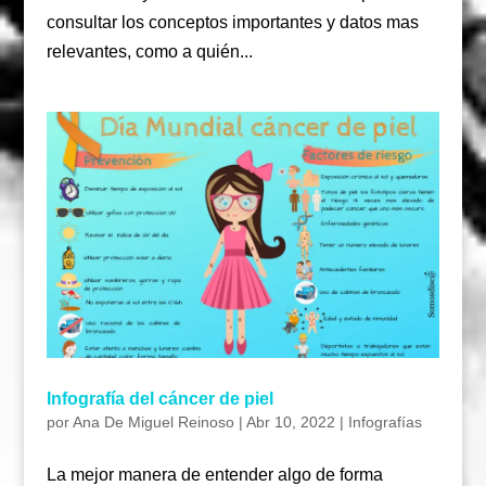
consultar los conceptos importantes y datos mas
relevantes, como a quién...
Infografía del cáncer de piel
por
Ana De Miguel Reinoso
|
Abr 10, 2022
|
Infografías
La mejor manera de entender algo de forma