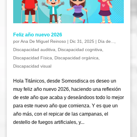
Feliz año nuevo 2026
por
Ana De Miguel Reinoso
|
Dic 31, 2025
|
Día de...
,
Discapacidad auditiva
,
Discapacidad cognitiva
,
Discapacidad Física
,
Discapacidad orgánica
,
Discapacidad visual
Hola Titánicos, desde Somosdisca os deseo un
muy feliz año nuevo 2026, haciendo una reflexión
de este año que acaba y deseándoos todo lo mejor
para este nuevo año que comienza. Y es que un
año más, con el repicar de las campanas, el
destello de fuegos artificiales, y...