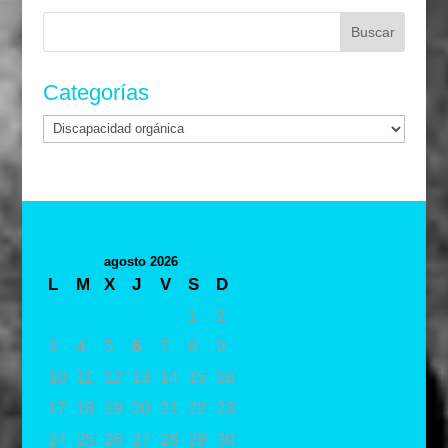
Buscar:
Categorías
Categorías
agosto 2026
L
M
X
J
V
S
D
1
2
3
4
5
6
7
8
9
10
11
12
13
14
15
16
17
18
19
20
21
22
23
24
25
26
27
28
29
30