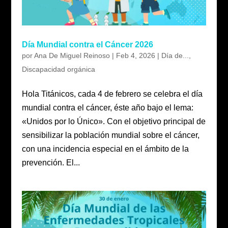
Día Mundial contra el Cáncer 2026
por
Ana De Miguel Reinoso
|
Feb 4, 2026
|
Día de...
,
Discapacidad orgánica
Hola Titánicos, cada 4 de febrero se celebra el día
mundial contra el cáncer, éste año bajo el lema:
«Unidos por lo Único». Con el objetivo principal de
sensibilizar la población mundial sobre el cáncer,
con una incidencia especial en el ámbito de la
prevención. El...