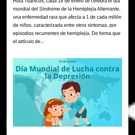
Hola Titánicos, cada 18 de enero se celebra el día
mundial del Síndrome de la Hemiplejía Alternante,
una enfermedad rara que afecta a 1 de cada millón
de niños. caracterizada entre otros síntomas, por
episodios recurrentes de hemiplejía. De forma que
el artículo de...