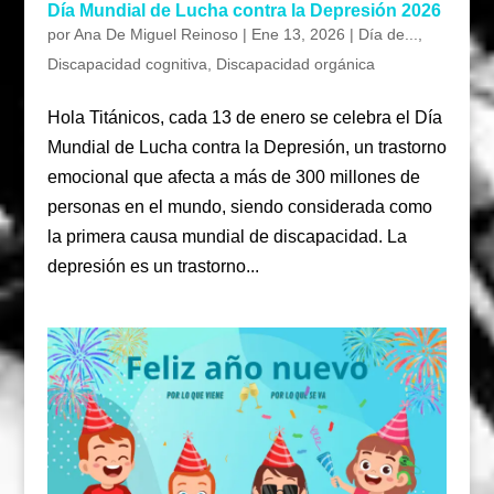
Día Mundial de Lucha contra la Depresión 2026
por
Ana De Miguel Reinoso
|
Ene 13, 2026
|
Día de...
,
Discapacidad cognitiva
,
Discapacidad orgánica
Hola Titánicos, cada 13 de enero se celebra el Día
Mundial de Lucha contra la Depresión, un trastorno
emocional que afecta a más de 300 millones de
personas en el mundo, siendo considerada como
la primera causa mundial de discapacidad. La
depresión es un trastorno...