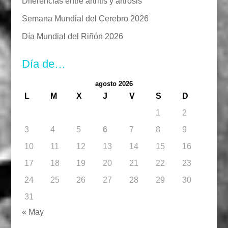
Diferencias entre artritis y artrosis
Semana Mundial del Cerebro 2026
Día Mundial del Riñón 2026
Día de…
agosto 2026
L
M
X
J
V
S
D
1
2
3
4
5
6
7
8
9
10
11
12
13
14
15
16
17
18
19
20
21
22
23
24
25
26
27
28
29
30
31
« May