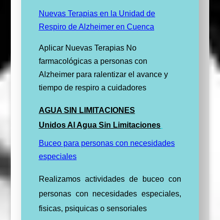
Nuevas Terapias en la Unidad de
Respiro de Alzheimer en Cuenca
Aplicar Nuevas Terapias No
farmacológicas a personas con
Alzheimer para ralentizar el avance y
tiempo de respiro a cuidadores
AGUA SIN LIMITACIONES
Unidos Al Agua Sin Limitaciones
Buceo para personas con necesidades
especiales
Realizamos actividades de buceo con
personas con necesidades especiales,
fisicas, psiquicas o sensoriales