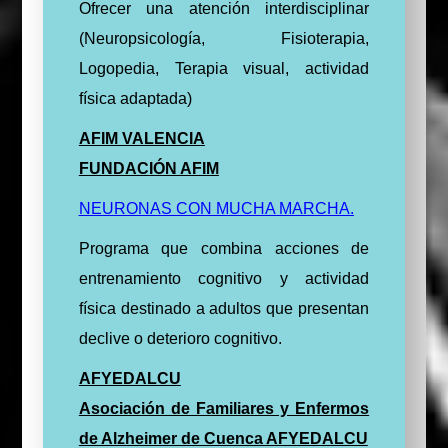
Ofrecer una atención interdisciplinar
(Neuropsicología, Fisioterapia,
Logopedia, Terapia visual, actividad
física adaptada)
AFIM VALENCIA
FUNDACIÓN AFIM
NEURONAS CON MUCHA MARCHA.
Programa que combina acciones de
entrenamiento cognitivo y actividad
física destinado a adultos que presentan
declive o deterioro cognitivo.
AFYEDALCU
Asociación de Familiares y Enfermos
de Alzheimer de Cuenca AFYEDALCU