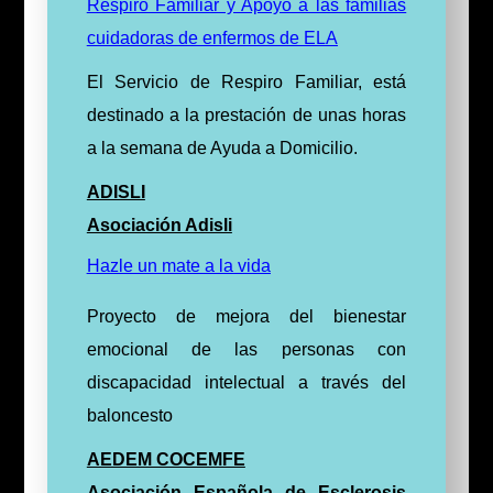
Respiro Familiar y Apoyo a las familias
cuidadoras de enfermos de ELA
El Servicio de Respiro Familiar, está
destinado a la prestación de unas horas
a la semana de Ayuda a Domicilio.
ADISLI
Asociación Adisli
Hazle un mate a la vida
Proyecto de mejora del bienestar
emocional de las personas con
discapacidad intelectual a través del
baloncesto
AEDEM COCEMFE
Asociación Española de Esclerosis