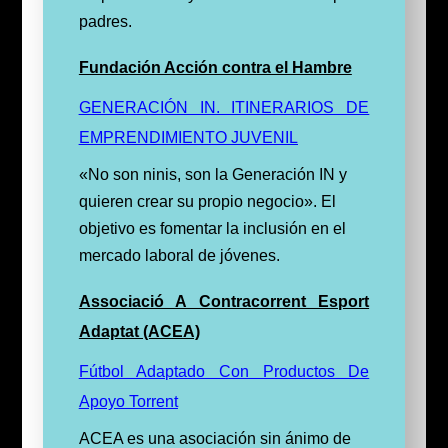
padres.
Fundación Acción contra el Hambre
GENERACIÓN IN. ITINERARIOS DE
EMPRENDIMIENTO JUVENIL
«No son ninis, son la Generación IN y
quieren crear su propio negocio». El
objetivo es fomentar la inclusión en el
mercado laboral de jóvenes.
Associació A Contracorrent Esport
Adaptat (ACEA)
Fútbol Adaptado Con Productos De
Apoyo Torrent
ACEA es una asociación sin ánimo de