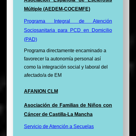
Múltiple (AEDEM-COCEMFE)
Programa Integral de Atención
Sociosanitaria para PCD en Domicilio
(PAD)
Programa directamente encaminado a
favorecer la autonomía personal así
como la integración social y laboral del
afectado/a de EM
AFANION CLM
Asociación de Familias de Niños con
Cáncer de Castilla-La Mancha
Servicio de Atención a Secuelas