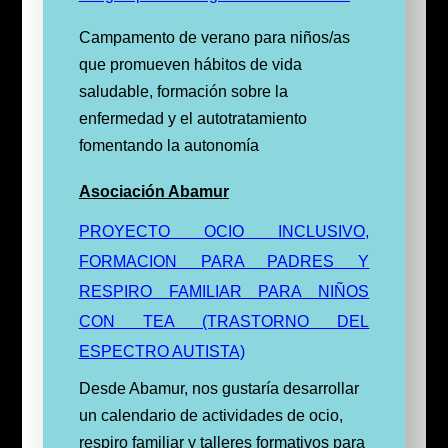
Campamento de verano para niños/as
que promueven hábitos de vida
saludable, formación sobre la
enfermedad y el autotratamiento
fomentando la autonomía
Asociación Abamur
PROYECTO OCIO INCLUSIVO,
FORMACION PARA PADRES Y
RESPIRO FAMILIAR PARA NIÑOS
CON TEA (TRASTORNO DEL
ESPECTRO AUTISTA)
Desde Abamur, nos gustaría desarrollar
un calendario de actividades de ocio,
respiro familiar y talleres formativos para