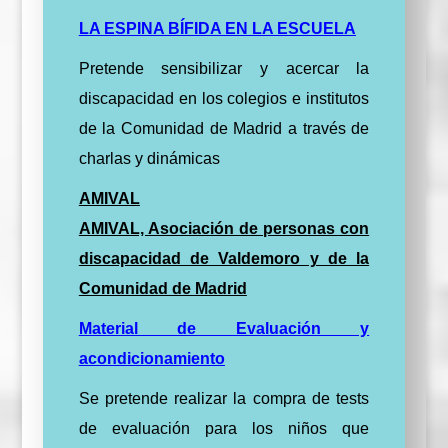
LA ESPINA BÍFIDA EN LA ESCUELA
Pretende sensibilizar y acercar la
discapacidad en los colegios e institutos
de la Comunidad de Madrid a través de
charlas y dinámicas
AMIVAL
AMIVAL, Asociación de personas con
discapacidad de Valdemoro y de la
Comunidad de Madrid
Material de Evaluación y
acondicionamiento
Se pretende realizar la compra de tests
de evaluación para los niños que