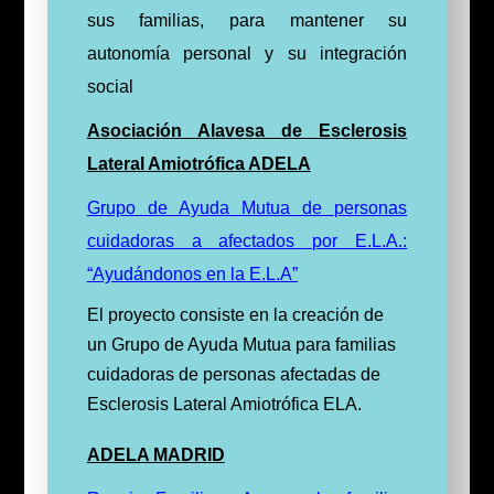
sus familias, para mantener su
autonomía personal y su integración
social
Asociación Alavesa de Esclerosis
Lateral Amiotrófica ADELA
Grupo de Ayuda Mutua de personas
cuidadoras a afectados por E.L.A.:
“Ayudándonos en la E.L.A”
El proyecto consiste en la creación de
un Grupo de Ayuda Mutua para familias
cuidadoras de personas afectadas de
Esclerosis Lateral Amiotrófica ELA.
ADELA MADRID