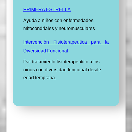
PRIMERA ESTRELLA
Ayuda a niños con enfermedades
mitocondriales y neuromusculares
Intervención Fisioterapeutica para la
Diversidad Funcional
Dar tratamiento fisioterapeutico a los
niños con diversidad funcional desde
edad temprana.