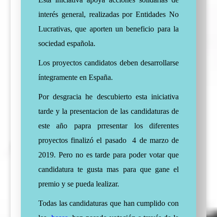
interés general, realizadas por Entidades No
Lucrativas, que aporten un beneficio para la
sociedad española.
Los proyectos candidatos deben desarrollarse
íntegramente en España.
Por desgracia he descubierto esta iniciativa
tarde y la presentacion de las candidaturas de
este año papra prresentar los diferentes
proyectos finalizó el pasado 4 de marzo de
2019. Pero no es tarde para poder votar que
candidatura te gusta mas para que gane el
premio y se pueda lealizar.
Todas las candidaturas que han cumplido con