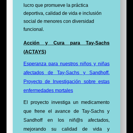
lucro que promueve la práctica
deportiva, calidad de vida e inclusión
social de menores con diversidad
funcional.
Acción y Cura para Tay-Sachs
(ACTAYS)
Esperanza para nuestros niños y niñas
afectados de Tay-Sachs y Sandhoff.
Proyecto de Investigación sobre estas
enfermedades mortales
El proyecto investiga un medicamento
que frene el avance de Tay-Sachs y
Sandhoff en los niñ@s afectados,
mejorando su calidad de vida y