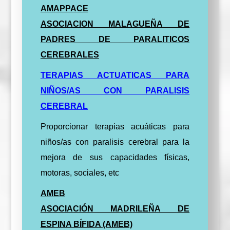
AMAPPACE
ASOCIACION MALAGUEÑA DE
PADRES DE PARALITICOS
CEREBRALES
TERAPIAS ACTUATICAS PARA
NIÑOS/AS CON PARALISIS
CEREBRAL
Proporcionar terapias acuáticas para
niños/as con paralisis cerebral para la
mejora de sus capacidades físicas,
motoras, sociales, etc
AMEB
ASOCIACIÓN MADRILEÑA DE
ESPINA BÍFIDA (AMEB)