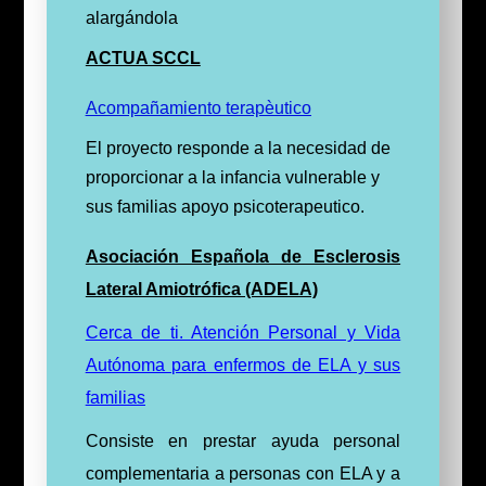
alargándola
ACTUA SCCL
Acompañamiento terapèutico
El proyecto responde a la necesidad de
proporcionar a la infancia vulnerable y
sus familias apoyo psicoterapeutico.
Asociación Española de Esclerosis
Lateral Amiotrófica (ADELA)
Cerca de ti. Atención Personal y Vida
Autónoma para enfermos de ELA y sus
familias
Consiste en prestar ayuda personal
complementaria a personas con ELA y a