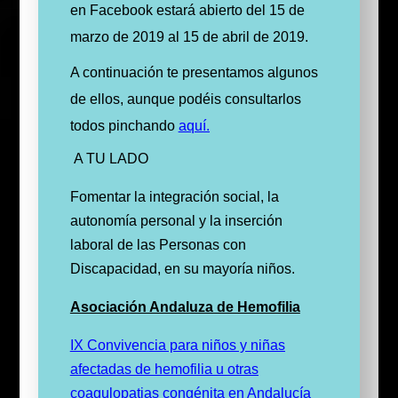
en Facebook estará abierto del 15 de
marzo de 2019 al 15 de abril de 2019.
A continuación te presentamos algunos
de ellos, aunque podéis consultarlos
todos pinchando
aquí.
A TU LADO
Fomentar la integración social, la
autonomía personal y la inserción
laboral de las Personas con
Discapacidad, en su mayoría niños.
Asociación Andaluza de Hemofilia
IX Convivencia para niños y niñas
afectadas de hemofilia u otras
coagulopatias congénita en Andalucía