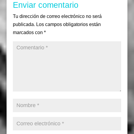
Enviar comentario
Tu dirección de correo electrónico no será
publicada.
Los campos obligatorios están
marcados con
*