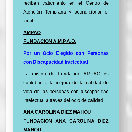
reciben tratamiento en el Centro de
Atención Temprana y acondicionar el
local
AMPAO
FUNDACION A.M.P.A.O.
Por un Ocio Elegido con Personas
con Discapacidad Intelectual
La misión de Fundación AMPAO es
contribuir a la mejora de la calidad de
vida de las personas con discapacidad
intelectual a través del ocio de calidad
ANA CAROLINA DIEZ MAHOU
FUNDACION ANA CAROLINA DIEZ
MAHOU