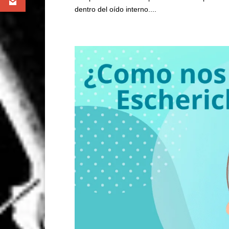
dentro del oído interno....