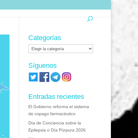
Categorías
Categorías
Síguenos
Entradas recientes
El Gobierno reforma el sistema
de copago farmacéutico
Día de Conciencia sobre la
Epilepsia o Día Púrpura 2026