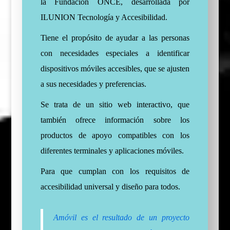
la Fundación ONCE, desarrollada por
ILUNION Tecnología y Accesibilidad.
Tiene el propósito de ayudar a las personas
con necesidades especiales a identificar
dispositivos móviles accesibles, que se ajusten
a sus necesidades y preferencias.
Se trata de un sitio web interactivo, que
también ofrece información sobre los
productos de apoyo compatibles con los
diferentes terminales y aplicaciones móviles.
Para
que cumplan con los requisitos de
accesibilidad universal y diseño para todos.
Amóvil es el resultado de un proyecto