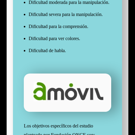
Dificultad moderada para la manipulación.
Dificultad severa para la manipulación.
Dificultad para la comprensión.
Dificultad para ver colores.
Dificultad de habla.
Los objetivos específicos del estudio
planteado por Fundación ONCE son: