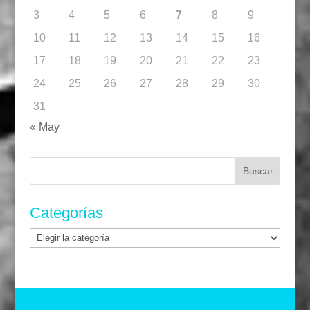
3
4
5
6
7
8
9
10
11
12
13
14
15
16
17
18
19
20
21
22
23
24
25
26
27
28
29
30
31
« May
Buscar:
Categorías
Categorías