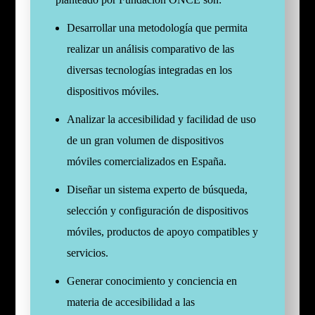
Desarrollar una metodología que permita
realizar un análisis comparativo de las
diversas tecnologías integradas en los
dispositivos móviles.
Analizar la accesibilidad y facilidad de uso
de un gran volumen de dispositivos
móviles comercializados en España.
Diseñar un sistema experto de búsqueda,
selección y configuración de dispositivos
móviles, productos de apoyo compatibles y
servicios.
Generar conocimiento y conciencia en
materia de accesibilidad a las