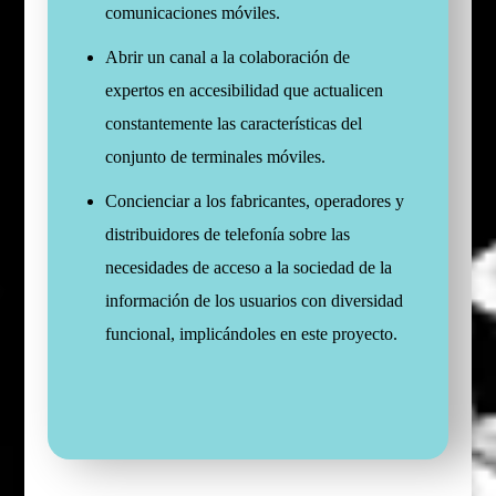
comunicaciones móviles.
Abrir un canal a la colaboración de
expertos en accesibilidad que actualicen
constantemente las características del
conjunto de terminales móviles.
Concienciar a los fabricantes, operadores y
distribuidores de telefonía sobre las
necesidades de acceso a la sociedad de la
información de los usuarios con diversidad
funcional, implicándoles en este proyecto.