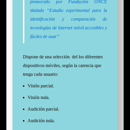
promovido por Fundación ONCE
titulado “Estudio experimental para la
identificación y comparación de
tecnologías de Internet móvil accesibles y
fáciles de usar”
Dispone de una selección del los diferentes
dispositivos móviles, según la carencia que
tenga cada usuario:
Visión parcial.
Visión nula.
Audición parcial.
Audición nula.