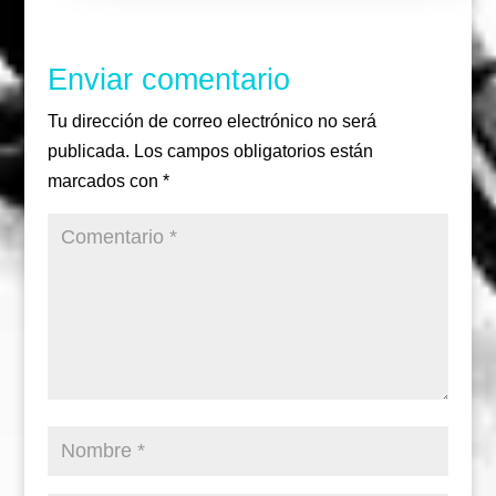
Enviar comentario
Tu dirección de correo electrónico no será
publicada.
Los campos obligatorios están
marcados con
*