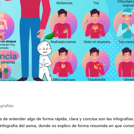
ografías
 de entender algo de forma rápida, clara y concisa son las infografías
 infografía del asma, donde os explico de forma resumida en que consi