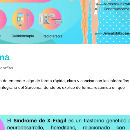
oma
ografías
 de entender algo de forma rápida, clara y concisa son las infografías
 infografía del Sarcoma, donde os explico de forma resumida en que