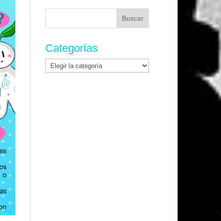
Buscar:
Categorías
Categorías