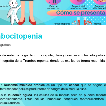
mbocitopenia
ografías
 de entender algo de forma rápida, clara y concisa son las infografías
 infografía de la Trombocitopenia, donde os explico de forma resumida