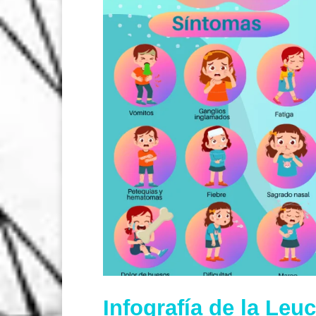
Infografía de la Le