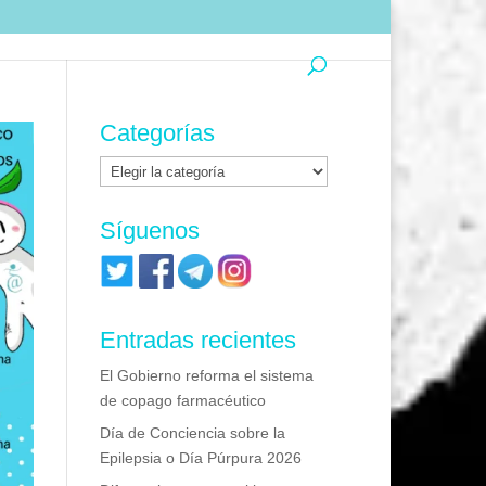
Categorías
Categorías
Síguenos
Entradas recientes
El Gobierno reforma el sistema
de copago farmacéutico
Día de Conciencia sobre la
Epilepsia o Día Púrpura 2026