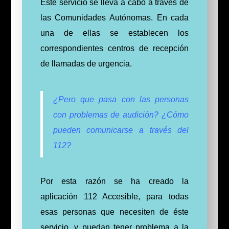
Este servicio se lleva a cabo a través de
las Comunidades Autónomas. En cada
una de ellas se establecen los
correspondientes centros de recepción
de llamadas de urgencia.
¿Pero que pasa con las personas
con problemas de audición? ¿Cómo
pueden comunicarse a través del
112?
Por esta razón se ha creado la
aplicación 112 Accesible, para todas
esas personas que necesiten de éste
servicio, y puedan tener problema a la