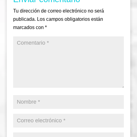
Tu dirección de correo electrónico no será
publicada.
Los campos obligatorios están
marcados con
*