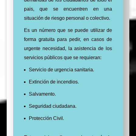
pais, que se encuentren en una
situación de riesgo personal o colectivo.
Es un número que se puede utilizar de
forma gratuita para pedir, en casos de
urgente necesidad, la asistencia de los
servicios públicos que se requieran:
S
ervicio de urgencia sanitaria.
Extinción de incendios.
Salvamento.
Seguridad ciudadana.
Protección Civil.