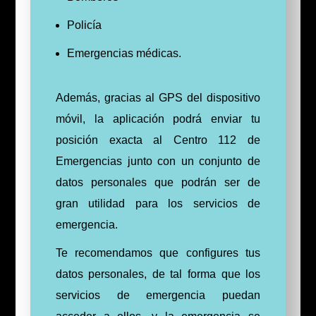
Policía
Emergencias médicas.
Además, gracias al GPS del dispositivo
móvil, la aplicación podrá enviar tu
posición exacta al Centro 112 de
Emergencias junto con un conjunto de
datos personales que podrán ser de
gran utilidad para los servicios de
emergencia.
Te recomendamos que configures tus
datos personales, de tal forma que los
servicios de emergencia puedan