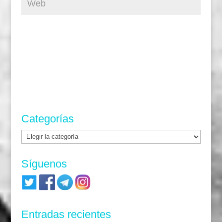
Categorías
Categorías
Síguenos
Entradas recientes