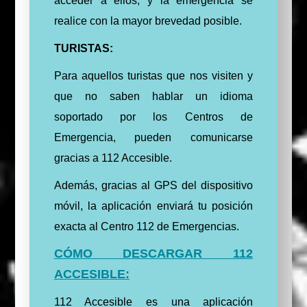
acceder a ellos, y la emergencia se
realice con la mayor brevedad posible.
TURISTAS:
Para aquellos turistas que nos visiten y
que no saben hablar un idioma
soportado por los Centros de
Emergencia, pueden comunicarse
gracias a 112 Accesible.
Además, gracias al GPS del dispositivo
móvil, la aplicación enviará tu posición
exacta al Centro 112 de Emergencias.
CÓMO DESCARGAR 112
ACCESIBLE:
112 Accesible es una aplicación