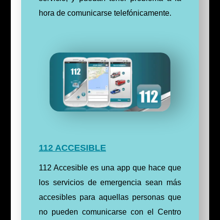
hora de comunicarse telefónicamente.
112 ACCESIBLE
112 Accesible es una app que hace que
los servicios de emergencia sean más
accesibles para aquellas personas que
no pueden comunicarse con el Centro