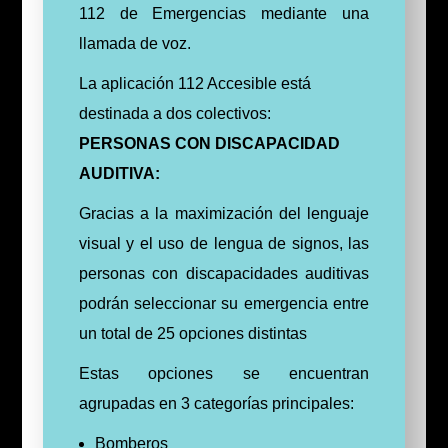
112 de Emergencias mediante una
llamada de voz.
La aplicación 112 Accesible está
destinada a dos colectivos:
PERSONAS CON DISCAPACIDAD
AUDITIVA:
Gracias a la maximización del lenguaje
visual y el uso de lengua de signos, las
personas con discapacidades auditivas
podrán seleccionar su emergencia entre
un total de 25 opciones distintas
Estas opciones se encuentran
agrupadas en 3 categorías principales:
Bomberos