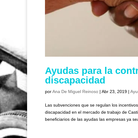
Ayudas para la cont
discapacidad
por
Ana De Miguel Reinoso
|
Abr 23, 2019
|
Ayu
Las subvenciones que se regulan los incentivo
discapacidad en el mercado de trabajo de Casti
beneficiarios de las ayudas las empresas ya sea