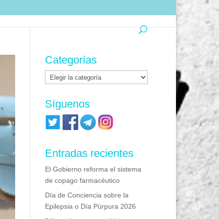
Categorías
Categorías
Síguenos
Entradas recientes
El Gobierno reforma el sistema
de copago farmacéutico
Día de Conciencia sobre la
Epilepsia o Día Púrpura 2026